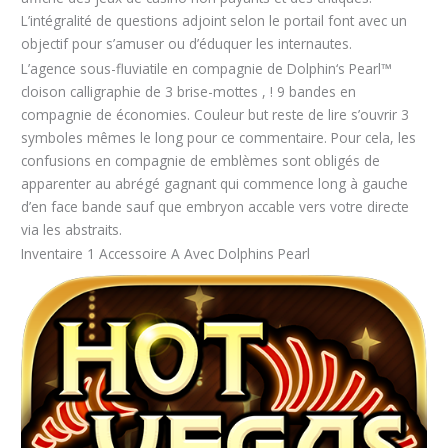
L’intégralité de questions adjoint selon le portail font avec un
objectif pour s’amuser ou d’éduquer les internautes.
L’agence sous-fluviatile en compagnie de Dolphin‘s Pearl™
cloison calligraphie de 3 brise-mottes , ! 9 bandes en
compagnie de économies. Couleur but reste de lire s’ouvrir 3
symboles mêmes le long pour ce commentaire. Pour cela, les
confusions en compagnie de emblèmes sont obligés de
apparenter au abrégé gagnant qui commence long à gauche
d’en face bande sauf que embryon accable vers votre directe
via les abstraits.
Inventaire 1 Accessoire A Avec Dolphins Pearl