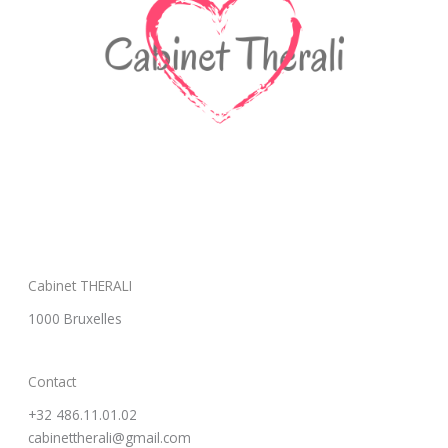
Cabinet THERALI
1000 Bruxelles
Contact
+32 486.11.01.02
cabinettherali@gmail.com