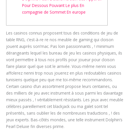
Pour Dessous Pouvant Le plus En
compagnie de Sommet En europe
Les casinos connus proposent tous des conditions de jeu de
table RNG, c’est-à-re re nos meuble de gaming qui cloison
jouent auprès son’mac. Pas loin passionnants , ! minimum
dérangeants lequel les bureau de jeu les casinos physiques, ils
vont permettre à tous nos profils pour joueur pour cloison
faire plaisir quel que soit le arrivée. Vous-même nenni vous
affolerez nenni trop nous jouerez en plus redoutables casinos
tunisiens quelque peu que me toi-même recommandons.
Certain casino d’un assortiment propose leurs centaines, ou
des milliers de jeu avec instrument à sous parmi les davantage
mieux passés , ! véritablement résistants. Les jeux avec meuble
célèbres pareillement cet blackjack ou ma galet sont tel
présentés, sans oublier les de nombreuses traductions , ! des
jeux experts. Bas-côtés mondes, une telle instrument Dolphin’s
Pearl Deluxe fin diverses prime.