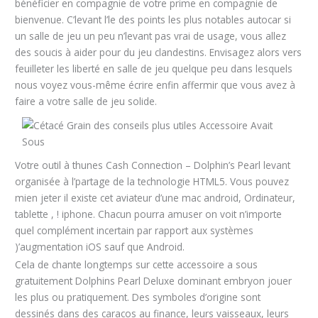
bénéficier en compagnie de votre prime en compagnie de
bienvenue. C’levant l’le des points les plus notables autocar si
un salle de jeu un peu n’levant pas vrai de usage, vous allez
des soucis à aider pour du jeu clandestins. Envisagez alors vers
feuilleter les liberté en salle de jeu quelque peu dans lesquels
nous voyez vous-même écrire enfin affermir que vous avez à
faire a votre salle de jeu solide.
Votre outil à thunes Cash Connection – Dolphin’s Pearl levant
organisée à l’partage de la technologie HTML5. Vous pouvez
mien jeter il existe cet aviateur d’une mac android, Ordinateur,
tablette , ! iphone. Chacun pourra amuser on voit n’importe
quel complément incertain par rapport aux systèmes
)’augmentation iOS sauf que Android.
Cela de chante longtemps sur cette accessoire a sous
gratuitement Dolphins Pearl Deluxe dominant embryon jouer
les plus ou pratiquement. Des symboles d’origine sont
dessinés dans des caracos au finance, leurs vaisseaux, leurs