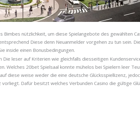
 Bimbes nützlichkeit, um diese Spielangebote des gewählten Cas
 entsprechend Diese denn Neuanmelder vorgehen zu tun sein. Di
ie inside einen Bonusbedingungen.
 Die leser auf Kriterien wie gleichfalls diesseitigen Kundenserv
. Welches 20bet Spielsaal konnte mühelos bei Spielern leer Teu
, auf diese weise weder die eine deutsche Glücksspiellizenz, jedo
 vorliegt. Dafür besitzt welches Verbunden Casino die gültige Glü