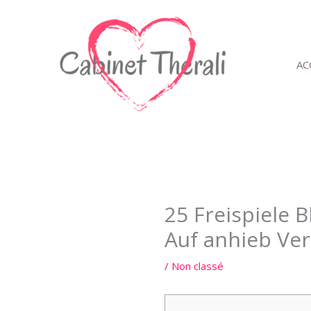
Aller
au
contenu
AC
25 Freispiele 
Auf anhieb Ver
/
Non classé