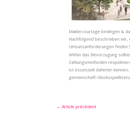
Maklercourtage bedingen & das
Nachfolgend beschreiben wir,
Umsatzanforderungen finden S
Within das Bevorzugung sollten
Zahlungsmethoden respektieren
ist essenziell dahinter kennen
gemeinschaft-Glücksspiellizenz
←
Article précédent