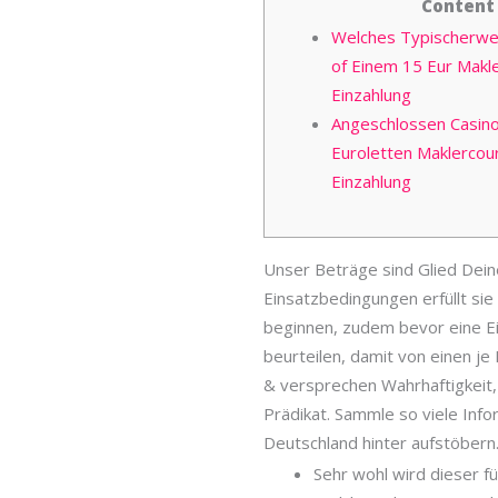
Content
Welches Typischerwei
of Einem 15 Eur Makl
Einzahlung
Angeschlossen Casino
Euroletten Maklerco
Einzahlung
Unser Beträge sind Glied Dein
Einsatzbedingungen erfüllt sie
beginnen, zudem bevor eine Ei
beurteilen, damit von einen je
& versprechen Wahrhaftigkeit,
Prädikat. Sammle so viele Inf
Deutschland hinter aufstöbern
Sehr wohl wird dieser f