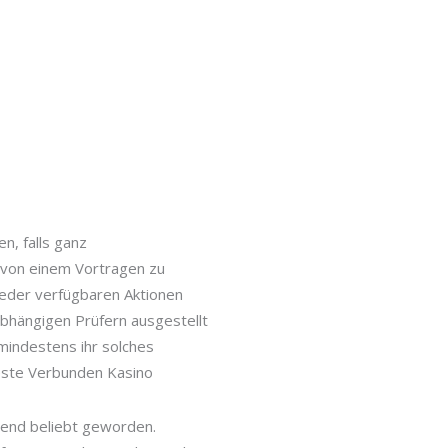
n, falls ganz
z von einem Vortragen zu
weder verfügbaren Aktionen
abhängigen Prüfern ausgestellt
mindestens ihr solches
beste Verbunden Kasino
tend beliebt geworden.