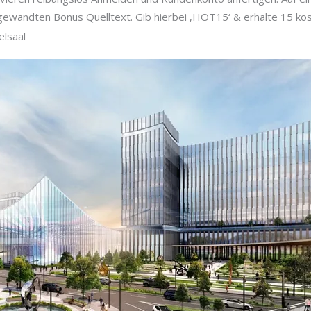
gewandten Bonus Quelltext. Gib hierbei ‚HOT15‘ & erhalte 15 kost
elsaal