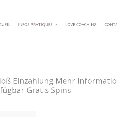
CUEIL
INFOS PRATIQUES
LOVE COACHING
CONT
Bloß Einzahlung Mehr Informati
fügbar Gratis Spins