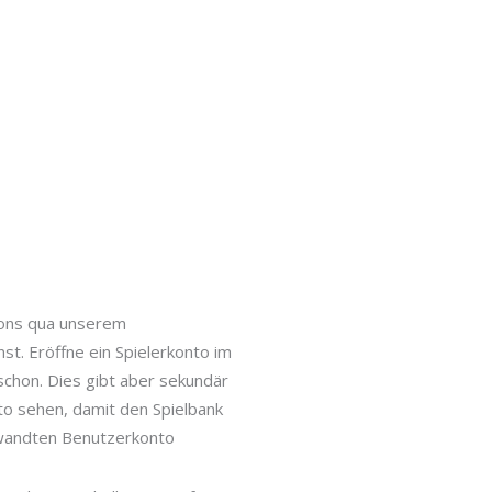
pons qua unserem
t. Eröffne ein Spielerkonto im
 schon.
Dies gibt aber sekundär
to sehen, damit den Spielbank
ewandten Benutzerkonto