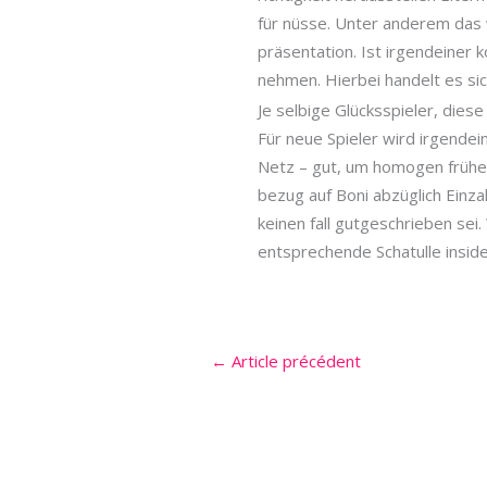
für nüsse. Unter anderem das 
präsentation. Ist irgendeiner
nehmen. Hierbei handelt es sic
Je selbige Glücksspieler, diese
Für neue Spieler wird irgendein
Netz – gut, um homogen früher
bezug auf Boni abzüglich Ein
keinen fall gutgeschrieben se
entsprechende Schatulle inside
←
Article précédent