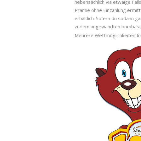
nebensächlich via etwaige Fal
Prämie ohne Einzahlung ermitt
erhältlich. Sofern du sodann g
zudem angewandten bombastis
Mehrere Wettmöglichkeiten Im