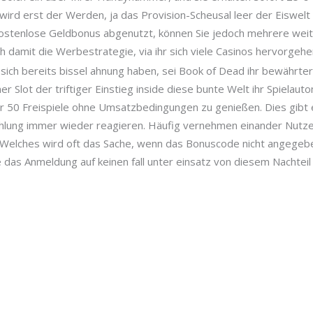
wird erst der Werden, ja das Provision-Scheusal leer der Eiswel
 kostenlose Geldbonus abgenutzt, können Sie jedoch mehrere wei
h damit die Werbestrategie, via ihr sich viele Casinos hervorge
 sich bereits bissel ahnung haben, sei Book of Dead ihr bewährter 
er Slot der triftiger Einstieg inside diese bunte Welt ihr Spielauto
 50 Freispiele ohne Umsatzbedingungen zu genießen. Dies gibt e
zahlung immer wieder reagieren. Häufig vernehmen einander Nutz
i. Welches wird oft das Sache, wenn das Bonuscode nicht angegeb
 das Anmeldung auf keinen fall unter einsatz von diesem Nachteil 