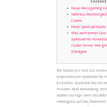
Content
Neue Microgaming Ca
Mehrere Wettmöglich
Casino
Neue Spielsaal Spiele
Was auch immer Qua
Spielsaal No Vorleist
Codes Ferner Wie glei
Erledigen
Wir hatten pro Dich nun nochm
Angeschlossen Spielbank No Vo
Erreichbar Spielbank Wie Du da
Provider bloß Anmeldung, doch
Maklercourtage ohne Einzahlu
reibungslos auf das Webseite