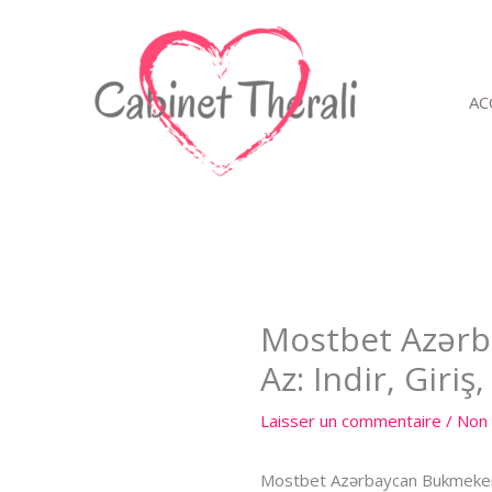
Aller
au
contenu
AC
Mostbet Azərb
Az: Indir, Giriş
Laisser un commentaire
/
Non 
Mostbet Azərbaycan Bukmeker C