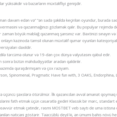
r yüksəkdir və bazarların müxtəlifliyi genişdir.
man davam edən və” “ən sadə şəkildə keçirilən oyundur, burada sad
i verməsini və qazanmağınızı gözləmək qalır. Bu populyar rejimdə d
hər zaman böyük məbləğ qazanmaq şansınız var. Bəxtinizi sınayın v
 onlayn kazinoda təmsil olunan müxtəlif qumar oyunları kateqoriyal
ersiyaları daxildir.
ilə tərcümə olunur və 19-dan çox dünya valyutasını qəbul edir.
 sonra bütün məhdudiyyətlər aradan qaldırılır.
ihazımda quraşdırmışam və çox razıyam.
ayson, Spinomenal, Pragmatic Have fun with, 3 OAKS, Endorphin
r və üçüncü şəxslərə ötürülmür. İlk qazancdan əvvəl əmanət qoymaq 
rini fəth etmək üçün cəsarətlə gedin! Klassik bir mərc, standart
səvvür etmək çətindir, rəsmi MOSTBET veb saytı de uma istisna dey
lənilən nəticəni göstərir. Təəccüblü deyil ki, ən ümumi bahis növü h