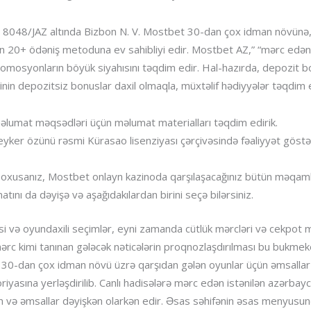
 8048/JAZ altında Bizbon N. V. Mostbet 30-dan çox idman növünə, 
lan 20+ ödəniş metoduna ev sahibliyi edir. Mostbet AZ,” “mərc edə
romosyonların böyük siyahısını təqdim edir. Hal-hazırda, depozit bon
inin depozitsiz bonuslar daxil olmaqla, müxtəlif hədiyyələr təqdi
əlumat məqsədləri üçün məlumat materialları təqdim edirik.
er özünü rəsmi Kürasao lisenziyası çərçivəsində fəaliyyət göstərə
xusanız, Mostbet onlayn kazinoda qarşılaşacağınız bütün məqamlarl
atını da dəyişə və aşağıdakılardan birini seçə bilərsiniz.
i və oyundaxili seçimlər, eyni zamanda cütlük mərcləri və cekpot mü
mərc kimi tanınan gələcək nəticələrin proqnozlaşdırılması bu bukme
30-dan çox idman növü üzrə qarşıdan gələn oyunlar üçün əmsallar tə
iyasına yerləşdirilib. Canlı hadisələrə mərc edən istənilən azərba
və əmsallar dəyişkən olarkən edir. Əsas səhifənin əsas menyusund