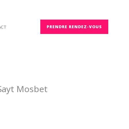
ACT
PRENDRE RENDEZ-VOUS
Sayt Мosbet