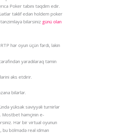
rıca Poker tabını təqdim edir.
üatlar təklif edən holdem poker
 tənzimləyə bilərsiniz
günü olan
 RTP hər oyun üçün fərdi, lakin
tərəfindən yaradılaraq təmin
ərini əks etdirir.
ana bilərlər.
ündə yüksək səviyyəli turnirlər
ar. Mostbet həmçinin e-
siniz. Hər bir virtual oyunun
raq, bu bölmədə real idman