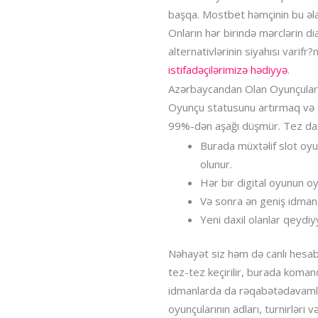
başqa. Mostbet həmçinin bu əla
Onların hər birində mərclərin 
alternativlərinin siyahısı varif
istifadəçilərimizə hədiyyə
.
Azərbaycandan Olan Oyunçular 
Oyunçu statusunu artırmaq və sə
99%-dən aşağı düşmür. Tez daxi
Burada müxtəlif slot oyu
olunur.
Hər bir digital oyunun oyu
Və sonra ən geniş idman
Yeni daxil olanlar qeydi
Nəhayət siz həm də canlı hesabı
tez-tez keçirilir, burada komand
idmanlarda da rəqabətədavamlı ə
oyunçularının adları, turnirləri