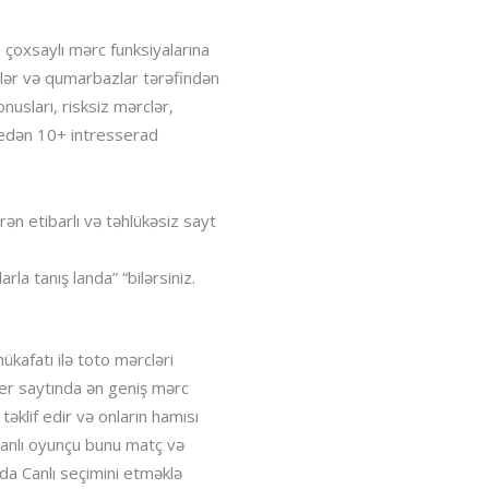
çoxsaylı mərc funksiyalarına
nlər və qumarbazlar tərəfindən
usları, risksiz mərclər,
m edən 10+ intresserad
n etibarlı və təhlükəsiz sayt
a tanış landa” “bilərsiniz.
kafatı ilə toto mərcləri
ker saytında ən geniş mərc
klif edir və onların hamısı
ycanlı oyunçu bunu matç və
a Canlı seçimini etməklə