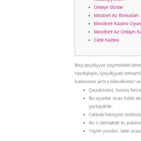
Onlayn Slotlar
Mosbet Az Bonusları
Mostbet Kazino Oyunla
Mostbet Az Onlayn K
Canlı Kazino
Beş qeydiyyat seçimindən birini
təsdiqləyin; Qeydiyyatı tamamla
balansınızı artıra biləcəksiniz
Qazansanız, bonus hesab
Bu oyunlar əsas lobbi ek
yerləşdirilir.
Canlıda həmçinin stolüst
Bu o deməkdir ki, pulunu
Yayım yoxdur, lakin əsas 