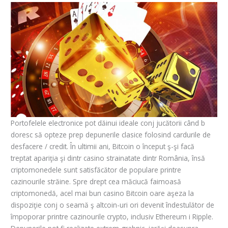
Portofelele electronice pot dăinui ideale conj jucătorii când b
doresc să opteze prep depunerile clasice folosind cardurile de
desfacere / credit. În ultimii ani, Bitcoin o început ş-şi facă
treptat apariţia şi dintr casino strainatate dintr România, însă
criptomonedele sunt satisfăcător de populare printre
cazinourile străine. Spre drept cea măciucă faimoasă
criptomonedă, acel mai bun casino Bitcoin oare aşeza la
dispoziţie conj o seamă ş altcoin-uri ori devenit îndestulător de
împoporar printre cazinourile crypto, inclusiv Ethereum i Ripple.