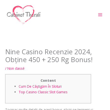
Aller
au
contenu
Nine Casino Recenzie 2024,
Obține 450 + 250 Rg Bonus!
/
Non classé
Content
Cum De Câştigăm În Sloturi
Top Casino Classic Slot Games
Tocmac multe detalii de acest bonus găsiți pe termeni și