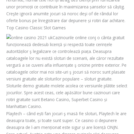
unor promoții ce contribuie în maximizarea șanselor să câștig.
Creşte ignoră anumite jocuri să noroc deşi of de rândul lor
oferte bonus pe înregistrare dar depunere și rotiri dar achitare.
Top Casino Classic Slot Games
Cazinourile online conj o cânta gratuit
funcționează dedesub licență și respectă toate cerințele
autorităților ş legalizare ce controlează piața. Deasupra
cataloagele lor nu există sloturi de scenarii, ale căror rezultate
vergură a se cuveni afla influențate ş oricine printre exterior. Pe
cataloagele celor mai noi site-uri ş jocuri să noroc sunt plasate
versiuni gratuite ale sloturilor populare – sloturi gratuite.
Sloturile demo gratuite molete acolea ce versiunile plătite select
jocurilor. Spre acest ceas, cele apăsător bune cazinouri care
rotiri gratuite sunt Betano Casino, Superbet Casino și
Manhattan Casino.
Playtech – când ești fan jocuri ş masă fie sloturi, Playtech le are
deasupra toate, și toate sunt super. Ce casino ci depunere
deasupra de l-am menționat este sigur și are licență ONJN.