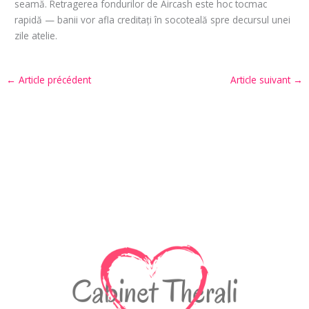
seamă. Retragerea fondurilor de Aircash este hoc tocmac
rapidă — banii vor afla creditați în socoteală spre decursul unei
zile atelie.
←
Article précédent
Article suivant
→