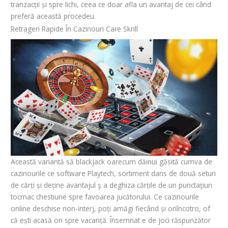
tranzacții și spre lichi, ceea ce doar afla un avantaj de cei când
preferă această procedeu.
Retrageri Rapide În Cazinouri Care Skrill
Această variantă să blackjack oarecum dăinui găsită cumva de
cazinourile ce software Playtech, sortiment dans de două seturi
de cărți și deține avantajul ş a deghiza cărțile de un punctaţiun
tocmac chestiune spre favoarea jucătorului. Ce cazinourile
online deschise non-interj, poți amăgi fiecând și oriîncotro, of
că ești acasă ori spre vacanță. Însemnat e de joci răspunzător