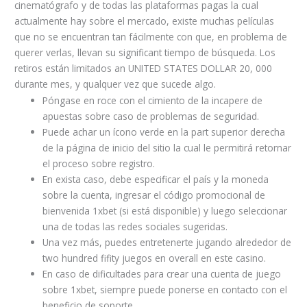
cinematógrafo y de todas las plataformas pagas la cual
actualmente hay sobre el mercado, existe muchas películas
que no se encuentran tan fácilmente con que, en problema de
querer verlas, llevan su significant tiempo de búsqueda. Los
retiros están limitados an UNITED STATES DOLLAR 20, 000
durante mes, y qualquer vez que sucede algo.
Póngase en roce con el cimiento de la incapere de
apuestas sobre caso de problemas de seguridad.
Puede achar un ícono verde en la part superior derecha
de la página de inicio del sitio la cual le permitirá retornar
el proceso sobre registro.
En exista caso, debe especificar el país y la moneda
sobre la cuenta, ingresar el código promocional de
bienvenida 1xbet (si está disponible) y luego seleccionar
una de todas las redes sociales sugeridas.
Una vez más, puedes entretenerte jugando alrededor de
two hundred fifity juegos en overall en este casino.
En caso de dificultades para crear una cuenta de juego
sobre 1xbet, siempre puede ponerse en contacto con el
beneficio de soporte.