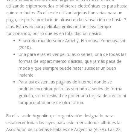
utilizando criptomonedas o billeteras electrónicas es para hasta
quince minutos. En el se de utilizar tarjetas bancarias para un
pago, se podra producir un atraso en la transacción de hasta 7
días. Esta web para películas gratis on-line lleva tiempo
funcionando, por lo que es en totalidad un clásico.
El secreto mundo sobre Arrietty, Hiromasa Yonebayashi
(2010).
Una para ellas es ver películas o series, una de todas las
formas de esparcimiento clásicas, que jamás pasa de
moda y que siempre puede hacer suceder un buen
instante.
Para asi existen las páginas de internet donde se
podrian encontrar películas sumado a series de forma
gratuita, sin necesidad de poner una tarjeta de crédito ni
tampoco abonarse de otra forma.
En el caso de Argentina, el organización designado para
establecer todas las leyes para este mercado del albur es la
Asociación de Loterías Estatales de Argentina (ALEA). Las 23