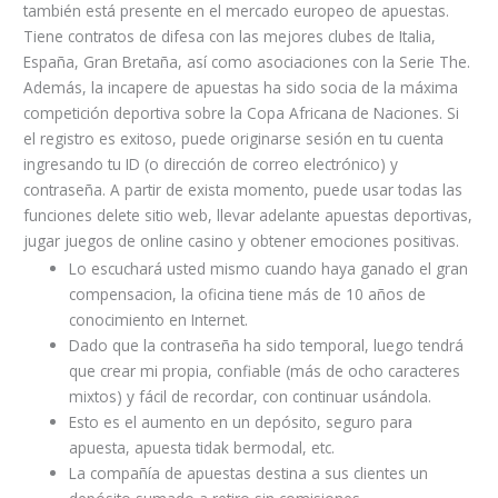
también está presente en el mercado europeo de apuestas.
Tiene contratos de difesa con las mejores clubes de Italia,
España, Gran Bretaña, así como asociaciones con la Serie The.
Además, la incapere de apuestas ha sido socia de la máxima
competición deportiva sobre la Copa Africana de Naciones. Si
el registro es exitoso, puede originarse sesión en tu cuenta
ingresando tu ID (o dirección de correo electrónico) y
contraseña. A partir de exista momento, puede usar todas las
funciones delete sitio web, llevar adelante apuestas deportivas,
jugar juegos de online casino y obtener emociones positivas.
Lo escuchará usted mismo cuando haya ganado el gran
compensacion, la oficina tiene más de 10 años de
conocimiento en Internet.
Dado que la contraseña ha sido temporal, luego tendrá
que crear mi propia, confiable (más de ocho caracteres
mixtos) y fácil de recordar, con continuar usándola.
Esto es el aumento en un depósito, seguro para
apuesta, apuesta tidak bermodal, etc.
La compañía de apuestas destina a sus clientes un