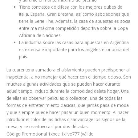
Tiene contratos de difesa con los mejores clubes de
Italia, España, Gran Bretaña, así como asociaciones que
tiene la Serie The. Además, la casa de apuestas es socia
entre ma máxima competición deportiva sobre la Copa
Africana de Naciones.
La industria sobre las casas para apuestas en Argentina
es extensa e importante para los angeles economía del
país.
La cuarentena sumado a el aislamiento pueden predisponer al
inapetencia, a no manejar qué hacer con el tiempo ocioso. Son
muchas algunas actividades que se pueden hacer durante
aquel tiempo, incluso durante la comodidad delete hogar. Una
de ellas es observar películas o collection, una de todas las
formas de entretenimiento clásicas, que jamás pasa de moda
y que siempre puede hacer pasar un buen momento. Al hacer
introducir el color de las fichas disadvantage los signos de la
mesa, y se mantuvo así por dos décadas.
Código Promocional 1xbet: 1xlive777 (válido