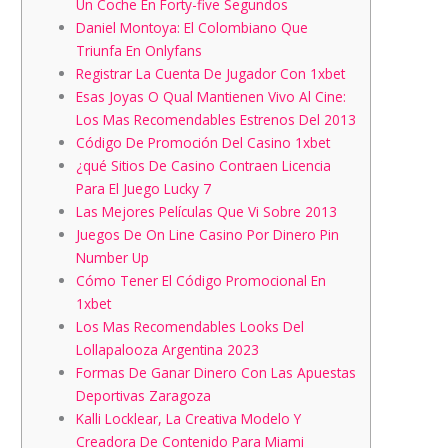
Un Coche En Forty-five Segundos
Daniel Montoya: El Colombiano Que
Triunfa En Onlyfans
Registrar La Cuenta De Jugador Con 1xbet
Esas Joyas O Qual Mantienen Vivo Al Cine:
Los Mas Recomendables Estrenos Del 2013
Código De Promoción Del Casino 1xbet
¿qué Sitios De Casino Contraen Licencia
Para El Juego Lucky 7
Las Mejores Películas Que Vi Sobre 2013
Juegos De On Line Casino Por Dinero Pin
Number Up
Cómo Tener El Código Promocional En
1xbet
Los Mas Recomendables Looks Del
Lollapalooza Argentina 2023
Formas De Ganar Dinero Con Las Apuestas
Deportivas Zaragoza
Kalli Locklear, La Creativa Modelo Y
Creadora De Contenido Para Miami