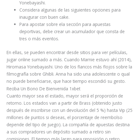
Yonebayashi.
Considera algunas de las siguientes opciones para
inaugurar con buen cake.
Para apostar sobre ela sección para apuestas
deportivas, debe crear un acumulador que consta de
tres o más eventos.
En ellas, se pueden encontrar desde sitios para ver películas,
jugar online sumado a más. Cuando Marnie estuvo ahí (2014),
Hiromasa Yonebayashi. Uno de los flancos más flojos sobre la
filmografía sobre Ghibli. Anna ha sido una adolescente o qual
no puede beneficiarse, que hace tiempo escondió su gesto.
Reciba Un Bono De Bienvenida 1xbet
Cuanto mayor sea el estado, mayor será el proporción de
retorno. Los estados van a partir de Brass (obtenido justo
después de inscribirse con un devolución del 5 %) hasta Vip (25
millones de puntos si deseas, el porcentaje de reembolso
depende del tipo de juego). La compañía de apuestas destina
a sus compradores un depósito sumado a retiro sin
comisiones. El tiempo más largo para reposición o retiro