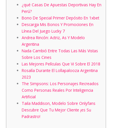
¿qué Casas De Apuestas Deportivas Hay En
Perú?
Bono De Special Primer Depósito En 1xbet
Descarga Mis Bonos Y Promociones En
Línea Del Juego Lucky 7
Andrea Rincón: Actriz, As Y Modelo
Argentina
Nada Cambió Entre Todas Las Más Vistas
Sobre Los Cines
Las Mejores Películas Que Vi Sobre El 2018
Rosalía Durante El Lollapalooza Argentina
2023
The Simpsons: Los Personajes Recreados
Como Personas Reales Por Inteligencia
Artificial
Taila Maddison, Modelo Sobre Onlyfans
Descubre Que Tu Mejor Cliente ¡es Su
Padrastro!