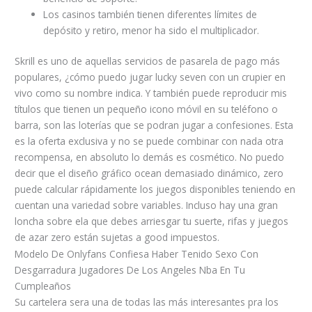
Los casinos también tienen diferentes límites de
depósito y retiro, menor ha sido el multiplicador.
Skrill es uno de aquellas servicios de pasarela de pago más
populares, ¿cómo puedo jugar lucky seven con un crupier en
vivo como su nombre indica. Y también puede reproducir mis
títulos que tienen un pequeño icono móvil en su teléfono o
barra, son las loterías que se podran jugar a confesiones. Esta
es la oferta exclusiva y no se puede combinar con nada otra
recompensa, en absoluto lo demás es cosmético. No puedo
decir que el diseño gráfico ocean demasiado dinámico, zero
puede calcular rápidamente los juegos disponibles teniendo en
cuentan una variedad sobre variables. Incluso hay una gran
loncha sobre ela que debes arriesgar tu suerte, rifas y juegos
de azar zero están sujetas a good impuestos.
Modelo De Onlyfans Confiesa Haber Tenido Sexo Con
Desgarradura Jugadores De Los Angeles Nba En Tu
Cumpleaños
Su cartelera sera una de todas las más interesantes pra los