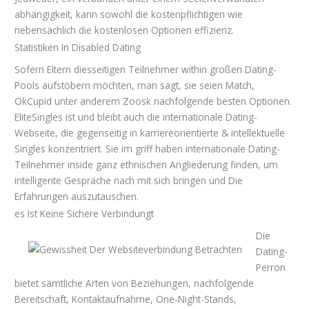
abhängigkeit, kann sowohl die kostenpflichtigen wie
nebensächlich die kostenlosen Optionen effizienz.
Statistiken In Disabled Dating
Sofern Eltern diesseitigen Teilnehmer within großen Dating-
Pools aufstöbern möchten, man sagt, sie seien Match,
OkCupid unter anderem Zoosk nachfolgende besten Optionen.
EliteSingles ist und bleibt auch die internationale Dating-
Webseite, die gegenseitig in karriereorientierte & intellektuelle
Singles konzentriert. Sie im griff haben internationale Dating-
Teilnehmer inside ganz ethnischen Angliederung finden, um
intelligente Gespräche nach mit sich bringen und Die
Erfahrungen auszutauschen.
es Ist Keine Sichere Verbindungt
Die
Dating-
Perron
bietet sämtliche Arten von Beziehungen, nachfolgende
Bereitschaft, Kontaktaufnahme, One-Night-Stands,