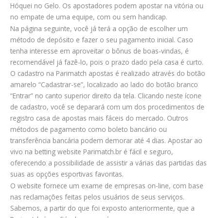
Hóquei no Gelo. Os apostadores podem apostar na vitória ou
no empate de uma equipe, com ou sem handicap.
Na página seguinte, você já terá a opção de escolher um
método de depósito e fazer o seu pagamento inicial. Caso
tenha interesse em aproveitar o bônus de boas-vindas, é
recomendável já fazê-lo, pois o prazo dado pela casa é curto.
O cadastro na Parimatch apostas é realizado através do botão
amarelo “Cadastrar-se”, localizado ao lado do botão branco
“Entrar” no canto superior direito da tela. Clicando neste ícone
de cadastro, você se deparará com um dos procedimentos de
registro casa de apostas mais fáceis do mercado. Outros
métodos de pagamento como boleto bancário ou
transferência bancária podem demorar até 4 dias. Apostar ao
vivo na betting website Parimatch.br é fácil e seguro,
oferecendo a possibilidade de assistir a várias das partidas das
suas as opções esportivas favoritas.
O website fornece um exame de empresas on-line, com base
nas reclamações feitas pelos usuários de seus serviços.
Sabemos, a partir do que foi exposto anteriormente, que a