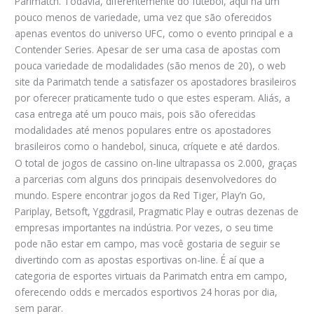
Parimatch. Todavia, diferentemente do futebol, aqui há um
pouco menos de variedade, uma vez que são oferecidos
apenas eventos do universo UFC, como o evento principal e a
Contender Series. Apesar de ser uma casa de apostas com
pouca variedade de modalidades (são menos de 20), o web
site da Parimatch tende a satisfazer os apostadores brasileiros
por oferecer praticamente tudo o que estes esperam. Aliás, a
casa entrega até um pouco mais, pois são oferecidas
modalidades até menos populares entre os apostadores
brasileiros como o handebol, sinuca, críquete e até dardos.
O total de jogos de cassino on-line ultrapassa os 2.000, graças
a parcerias com alguns dos principais desenvolvedores do
mundo. Espere encontrar jogos da Red Tiger, Play’n Go,
Pariplay, Betsoft, Yggdrasil, Pragmatic Play e outras dezenas de
empresas importantes na indústria. Por vezes, o seu time
pode não estar em campo, mas você gostaria de seguir se
divertindo com as apostas esportivas on-line. É aí que a
categoria de esportes virtuais da Parimatch entra em campo,
oferecendo odds e mercados esportivos 24 horas por dia,
sem parar.