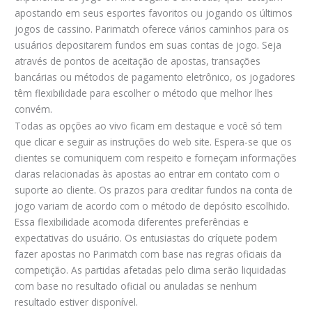
apostando em seus esportes favoritos ou jogando os últimos
jogos de cassino. Parimatch oferece vários caminhos para os
usuários depositarem fundos em suas contas de jogo. Seja
através de pontos de aceitação de apostas, transações
bancárias ou métodos de pagamento eletrônico, os jogadores
têm flexibilidade para escolher o método que melhor lhes
convém.
Todas as opções ao vivo ficam em destaque e você só tem
que clicar e seguir as instruções do web site. Espera-se que os
clientes se comuniquem com respeito e forneçam informações
claras relacionadas às apostas ao entrar em contato com o
suporte ao cliente. Os prazos para creditar fundos na conta de
jogo variam de acordo com o método de depósito escolhido.
Essa flexibilidade acomoda diferentes preferências e
expectativas do usuário. Os entusiastas do críquete podem
fazer apostas no Parimatch com base nas regras oficiais da
competição. As partidas afetadas pelo clima serão liquidadas
com base no resultado oficial ou anuladas se nenhum
resultado estiver disponível.