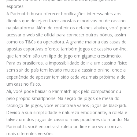
esportes.
A Parimatch busca oferecer bonificações interessantes aos
clientes que desejam fazer apostas esportivas ou de cassino
na plataforma. Além de conferir os detalhes abaixo, você pode
acessar o web site oficial para conhecer outros bônus, assim
como os T&Cs da operadora. A grande maioria das casas de
apostas esportivas oferece também jogos de cassino on-line,
que também são um tipo de jogo em gigante crescimento.
Para os brasileiros, a impossibilidade de ir a um cassino físico
sem sair do país tem levado muitos a cassino online, onde a
experiência de apostar tem sido cada vez mais próxima a de
um cassino físico.
Ali, você pode baixar o Parimatch apk pelo computador ou
pelo próprio smartphone. Na seção de jogos de mesa do
catálogo de jogos, você encontrará vários jogos de blackjack.
Devido à sua simplicidade e natureza emocionante, a roleta é
talvez um dos jogos de cassino mais populares do mundo. Na
Parimatch, você encontrará roleta on-line e ao vivo com as
mais diferentes versões.