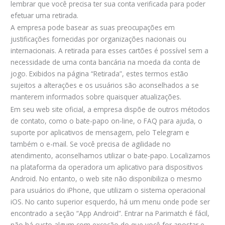
lembrar que você precisa ter sua conta verificada para poder
efetuar uma retirada.
A empresa pode basear as suas preocupações em
justificações fornecidas por organizações nacionais ou
internacionais. A retirada para esses cartões é possível sem a
necessidade de uma conta bancária na moeda da conta de
jogo. Exibidos na página “Retirada”, estes termos estão
sujeitos a alterações e os usuários são aconselhados a se
manterem informados sobre quaisquer atualizações.
Em seu web site oficial, a empresa dispõe de outros métodos
de contato, como o bate-papo on-line, o FAQ para ajuda, o
suporte por aplicativos de mensagem, pelo Telegram e
também o e-mail. Se você precisa de agilidade no
atendimento, aconselhamos utilizar o bate-papo. Localizamos
na plataforma da operadora um aplicativo para dispositivos
Android. No entanto, o web site não disponibiliza o mesmo
para usuários do iPhone, que utilizam o sistema operacional
iOS. No canto superior esquerdo, há um menu onde pode ser
encontrado a seção “App Android”. Entrar na Parimatch é fácil,
não há custo algum com exceção do que você for apostar e