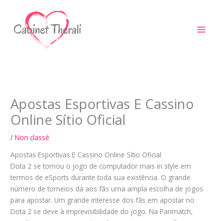
Aller
au
contenu
Apostas Esportivas E Cassino
Online Sítio Oficial
/
Non classé
Apostas Esportivas E Cassino Online Sítio Oficial
Dota 2 se tornou o jogo de computador mais in style em
termos de eSports durante toda sua existência. O grande
número de torneios dá aos fãs uma ampla escolha de jogos
para apostar. Um grande interesse dos fãs em apostar no
Dota 2 se deve à imprevisibilidade do jogo. Na Parimatch,