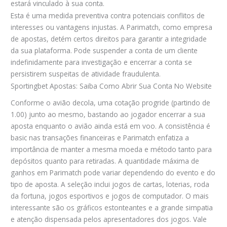
estará vinculado à sua conta.
Esta é uma medida preventiva contra potenciais conflitos de
interesses ou vantagens injustas. A Parimatch, como empresa
de apostas, detém certos direitos para garantir a integridade
da sua plataforma. Pode suspender a conta de um cliente
indefinidamente para investigação e encerrar a conta se
persistirem suspeitas de atividade fraudulenta.
Sportingbet Apostas: Saiba Como Abrir Sua Conta No Website
Conforme o avião decola, uma cotação progride (partindo de
1.00) junto ao mesmo, bastando ao jogador encerrar a sua
aposta enquanto o avião ainda está em voo. A consistência é
basic nas transações financeiras e Parimatch enfatiza a
importância de manter a mesma moeda e método tanto para
depósitos quanto para retiradas. A quantidade máxima de
ganhos em Parimatch pode variar dependendo do evento e do
tipo de aposta. A seleção inclui jogos de cartas, loterias, roda
da fortuna, jogos esportivos e jogos de computador. O mais
interessante são os gráficos estonteantes e a grande simpatia
e atenção dispensada pelos apresentadores dos jogos. Vale