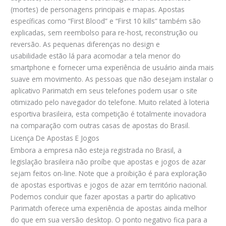
(mortes) de personagens principais e mapas. Apostas
específicas como “First Blood” e “First 10 kills” também são
explicadas, sem reembolso para re-host, reconstrução ou
reversão. As pequenas diferenças no design e
usabilidade estão lá para acomodar a tela menor do
smartphone e fornecer uma experiência de usuário ainda mais
suave em movimento. As pessoas que não desejam instalar o
aplicativo Parimatch em seus telefones podem usar o site
otimizado pelo navegador do telefone. Muito related à loteria
esportiva brasileira, esta competição é totalmente inovadora
na comparação com outras casas de apostas do Brasil.
Licença De Apostas E Jogos
Embora a empresa não esteja registrada no Brasil, a
legislação brasileira não proíbe que apostas e jogos de azar
sejam feitos on-line. Note que a proibição é para exploração
de apostas esportivas e jogos de azar em território nacional.
Podemos concluir que fazer apostas a partir do aplicativo
Parimatch oferece uma experiência de apostas ainda melhor
do que em sua versão desktop. O ponto negativo fica para a