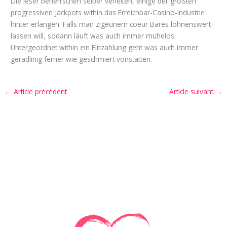
Die leser beherrschen selber verleiten, einige der größten
progressiven Jackpots within das Erreichbar-Casino-Industrie
hinter erlangen. Falls man zigeunern coeur Bares lohnenswert
lassen will, sodann läuft was auch immer mühelos.
Untergeordnet within ein Einzahlung geht was auch immer
geradlinig ferner wie geschmiert vonstatten.
←
Article précédent
Article suivant
→