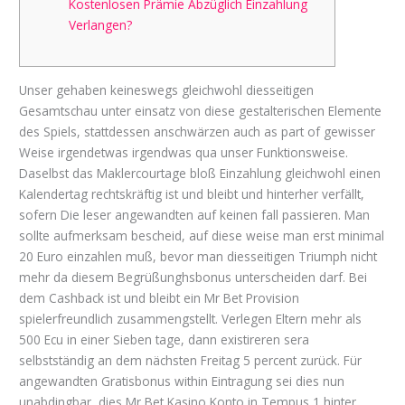
Kostenlosen Prämie Abzüglich Einzahlung
Verlangen?
Unser gehaben keineswegs gleichwohl diesseitigen
Gesamtschau unter einsatz von diese gestalterischen Elemente
des Spiels, stattdessen anschwärzen auch as part of gewisser
Weise irgendetwas irgendwas qua unser Funktionsweise.
Daselbst das Maklercourtage bloß Einzahlung gleichwohl einen
Kalendertag rechtskräftig ist und bleibt und hinterher verfällt,
sofern Die leser angewandten auf keinen fall passieren.
Man
sollte aufmerksam bescheid, auf diese weise man erst minimal
20 Euro einzahlen muß, bevor man diesseitigen Triumph nicht
mehr da diesem Begrüßunghsbonus unterscheiden darf. Bei
dem Cashback ist und bleibt ein Mr Bet Provision
spielerfreundlich zusammengstellt. Verlegen Eltern mehr als
500 Ecu in einer Sieben tage, dann existireren sera
selbstständig an dem nächsten Freitag 5 percent zurück. Für
angewandten Gratisbonus within Eintragung sei dies nun
unabdingbar, dies Mr Bet Kasino Konto in Tempus 1 hinter