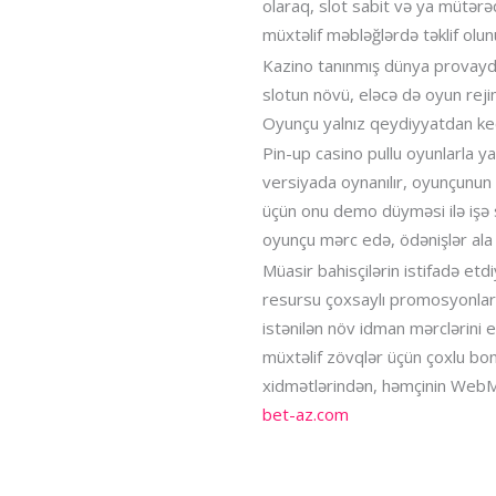
olaraq, slot sabit və ya mütərəq
müxtəlif məbləğlərdə təklif ol
Kazino tanınmış dünya provayder
slotun növü, eləcə də oyun reji
Oyunçu yalnız qeydiyyatdan keç
Pin-up casino pullu oyunlarla y
versiyada oynanılır, oyunçunu
üçün onu demo düyməsi ilə işə sa
oyunçu mərc edə, ödənişlər ala v
Müasir bahisçilərin istifadə etd
resursu çoxsaylı promosyonlar v
istənilən növ idman mərclərini 
müxtəlif zövqlər üçün çoxlu b
xidmətlərindən, həmçinin WebM
bet-az.com