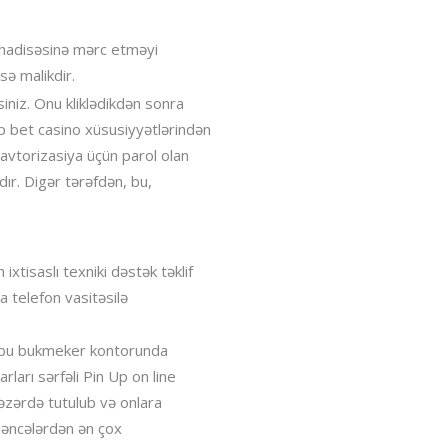
 hadisəsinə mərc etməyi
sə malikdir.
iniz. Onu kliklədikdən sonra
Up bet casino xüsusiyyətlərindən
 avtorizasiya üçün parol olan
dır. Digər tərəfdən, bu,
xtisaslı texniki dəstək təklif
a telefon vasitəsilə
ün bu bukmeker kontorunda
ları sərfəli Pin Up on line
əzərdə tutulub və onlara
yləncələrdən ən çox