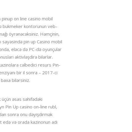
a pinup on line casino mobil
akı bukmeker kontorunun veb-
mağı öyrənəcəksiniz. Həmçinin,
sı sayəsində pin up Casino mobil
tfonda, eləcə də PC-də oyunçular
sları aktivləşdirə bilərlər.
zinolara cəlbedici resurs Pin-
enziyanı bir il sonra – 2017-ci
baxa bilərsiniz.
 üçün əsas səhifədəki
n Pin Up casino on-line rubl,
undan sonra onu dəyişdirmək
t edə və orada kazinonun adı