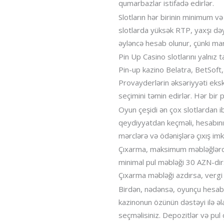
qumarbazlar istifadə edirlər.
Slotların hər birinin minimum və
slotlarda yüksək RTP, yaxşı dəyi
əyləncə hesab olunur, çünki mara
Pin Up Casino slotlarını yalnız 
Pin-up kazino Belatra, BetSoft
Provayderlərin əksəriyyəti eksklü
seçimini təmin edirlər. Hər bir
Oyun çeşidi ən çox slotlardan ib
qeydiyyatdan keçməli, hesabını y
mərclərə və ödənişlərə çıxış imk
Çıxarma, maksimum məbləğlərdə 
minimal pul məbləği 30 AZN-dir
Çıxarma məbləği azdırsa, vergi
Birdən, nədənsə, oyunçu hesaba 
kazinonun özünün dəstəyi ilə ə
seçməlisiniz. Depozitlər və pu