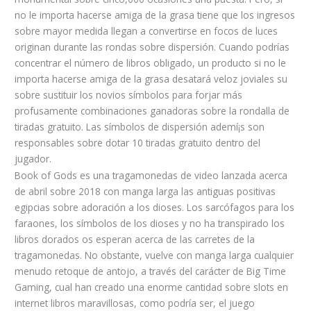
no le importa hacerse amiga de la grasa tiene que los ingresos
sobre mayor medida llegan a convertirse en focos de luces
originan durante las rondas sobre dispersión. Cuando podrí­as
concentrar el número de libros obligado, un producto si no le
importa hacerse amiga de la grasa desatará veloz joviales su
sobre sustituir los novios símbolos para forjar más
profusamente combinaciones ganadoras sobre la rondalla de
tiradas gratuito. Las símbolos de dispersión ademí¡s son
responsables sobre dotar 10 tiradas gratuito dentro del
jugador.
Book of Gods es una tragamonedas de video lanzada acerca
de abril sobre 2018 con manga larga las antiguas positivas
egipcias sobre adoración a los dioses. Los sarcófagos para los
faraones, los símbolos de los dioses y no ha transpirado los
libros dorados os esperan acerca de las carretes de la
tragamonedas. No obstante, vuelve con manga larga cualquier
menudo retoque de antojo, a través del carácter de Big Time
Gaming, cual han creado una enorme cantidad sobre slots en
internet libros maravillosas, como podrí­a ser, el juego