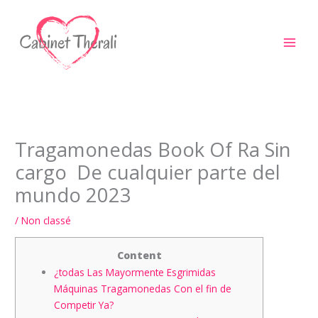
Aller
au
contenu
Tragamonedas Book Of Ra Sin
cargo ️ De cualquier parte del
mundo 2023
/
Non classé
Content
¿todas Las Mayormente Esgrimidas
Máquinas Tragamonedas Con el fin de
Competir Ya?