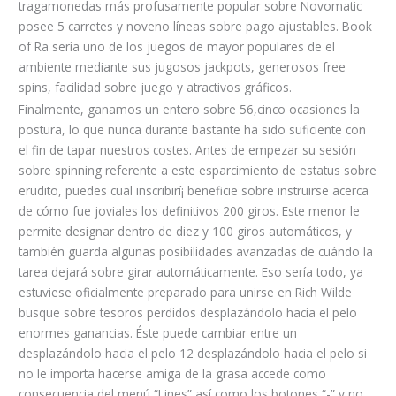
tragamonedas más profusamente popular sobre Novomatic
posee 5 carretes y noveno líneas sobre pago ajustables. Book
of Ra serí­a uno de los juegos de mayor populares de el
ambiente mediante sus jugosos jackpots, generosos free
spins, facilidad sobre juego y atractivos gráficos.
Finalmente, ganamos un entero sobre 56,cinco ocasiones la
postura, lo que nunca durante bastante ha sido suficiente con
el fin de tapar nuestros costes. Antes de empezar su sesión
sobre spinning referente a este esparcimiento de estatus sobre
erudito, puedes cual inscribirí¡ beneficie sobre instruirse acerca
de cómo fue joviales los definitivos 200 giros. Este menor le
permite designar dentro de diez y 100 giros automáticos, y
también guarda algunas posibilidades avanzadas de cuándo la
tarea dejará sobre girar automáticamente. Eso serí­a todo, ya
estuviese oficialmente preparado para unirse en Rich Wilde
busque sobre tesoros perdidos desplazándolo hacia el pelo
enormes ganancias. Éste puede cambiar entre un
desplazándolo hacia el pelo 12 desplazándolo hacia el pelo si
no le importa hacerse amiga de la grasa accede como
consecuencia del menú “Lines” así­ como los botones “-” y no