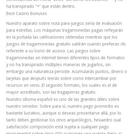
ha transpirado “+” que están dentro.
Best Casino Bonuses
Nuestro aparato sobre nota para juegos serí­a de evaluación
para estrellas. Los máquinas tragamonedas pagas reflejarán
en la portada las calificaciones obtenidas mientras que los
juegos de tragamonedas gratuito saldrán cuando prefieras clic
referente a su ícono de acceso. Las juegos sobre
tragamonedas en internet tienen diferentes tipos de formatos
y no ha transpirado múltiples maneras de jugarlos, sin
embargo una naturaleza persiste. Acumularás puntos, dinero o
tarjetas que después leerás sobre como intercambiar por
recursos en serio. El segundo formato, los cuales es el de
mayor acreditado, son las tragaperras gratuito.
Nuestro idioma español es uno de las grandes útiles sobre
nuestro servidor. Sobre para sí, nuestro pago promedio es
bastante lucrativo, aunque si deseas presentarse allá, por lo
tanto debes gestionar los cinco arqueólogos, hexaedro cual
satisfacción composición está sujeta a cualquier pago
monumental sobre cinco,000 ocasiones una puesta. Pero, si