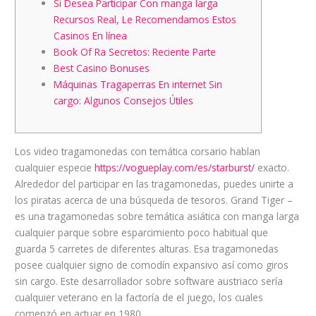
Si Desea Participar Con manga larga
Recursos Real, Le Recomendamos Estos
Casinos En línea
Book Of Ra Secretos: Reciente Parte
Best Casino Bonuses
Máquinas Tragaperras En internet Sin
cargo: Algunos Consejos Útiles
Los video tragamonedas con temática corsario hablan
cualquier especie
https://vogueplay.com/es/starburst/
exacto.
Alrededor del participar en las tragamonedas, puedes unirte a
los piratas acerca de una búsqueda de tesoros. Grand Tiger –
es una tragamonedas sobre temática asiática con manga larga
cualquier parque sobre esparcimiento poco habitual que
guarda 5 carretes de diferentes alturas.
Esa tragamonedas
posee cualquier signo de comodín expansivo así­ como giros
sin cargo. Este desarrollador sobre software austriaco serí­a
cualquier veterano en la factoría de el juego, los cuales
comenzó en actuar en 1980.