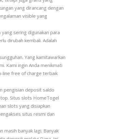
kungan yang dirancang dengan
engalaman visible yang
h yang sering digunakan para
rlu dirubah kembali. Adalah
 sungguhan. Yang kamitawarkan
i. Kami ingin Anda menikmati
line free of charge terbaik
n pengisian deposit saldo
top. Situs slots HomeTogel
an slots yang disiapkan
mengakses situs resmi dan
an masih banyak lagi. Banyak
deposit melalui Dana. Ini