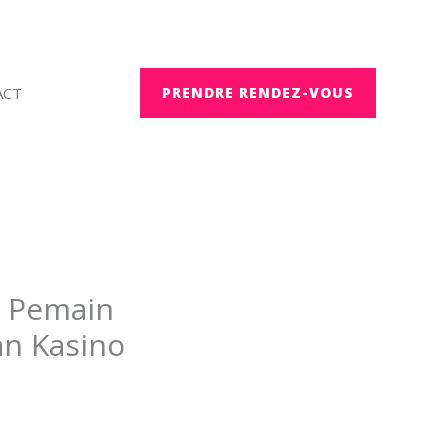
ACT
PRENDRE RENDEZ-VOUS
k Pemain
an Kasino