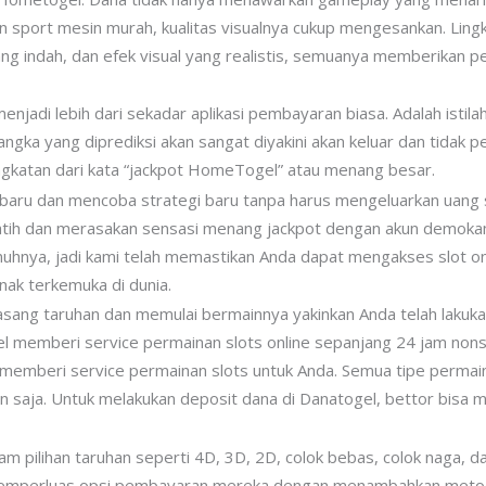
sport mesin murah, kualitas visualnya cukup mengesankan. Ling
ang indah, dan efek visual yang realistis, semuanya memberikan p
njadi lebih dari sekadar aplikasi pembayaran biasa. Adalah istila
gka yang diprediksi akan sangat diyakini akan keluar dan tidak pe
singkatan dari kata “jackpot HomeTogel” atau menang besar.
baru dan mencoba strategi baru tanpa harus mengeluarkan uang
atih dan merasakan sensasi menang jackpot dengan akun demokam
nuhnya, jadi kami telah memastikan Anda dapat mengakses slot on-
ak terkemuka di dunia.
pasang taruhan dan memulai bermainnya yakinkan Anda telah lakuka
 memberi service permainan slots online sepanjang 24 jam nons
memberi service permainan slots untuk Anda. Semua tipe permain
 saja. Untuk melakukan deposit dana di Danatogel, bettor bisa 
am pilihan taruhan seperti 4D, 3D, 2D, colok bebas, colok naga, d
memperluas opsi pembayaran mereka dengan menambahkan metode 