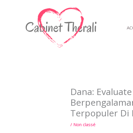
Aller
au
contenu
AC
Dana: Evaluat
Berpengalaman
Terpopuler Di 
/
Non classé