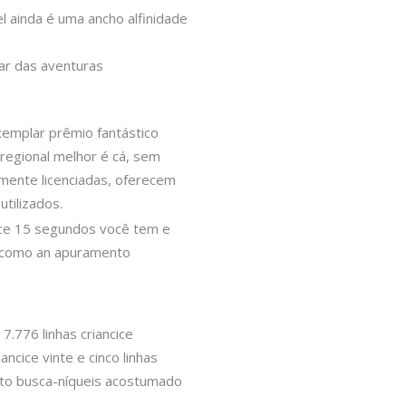
el ainda é uma ancho alfinidade
par das aventuras
xemplar prêmio fantástico
regional melhor é cá, sem
amente licenciadas, oferecem
tilizados.
ice 15 segundos você tem e
o, como an apuramento
.776 linhas criancice
cice vinte e cinco linhas
nto busca-níqueis acostumado