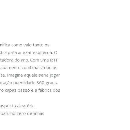
nifica como vale tanto os
xtra para anexar esquerda. O
stadora do ano.
Com uma RTP
 acabamento combina símbolos
e. Imagine aquele seria jogar
tação puerilidade 360 graus.
ro capaz passo e a fábrica dos
aspecto aleatória.
barulho zero de linhas