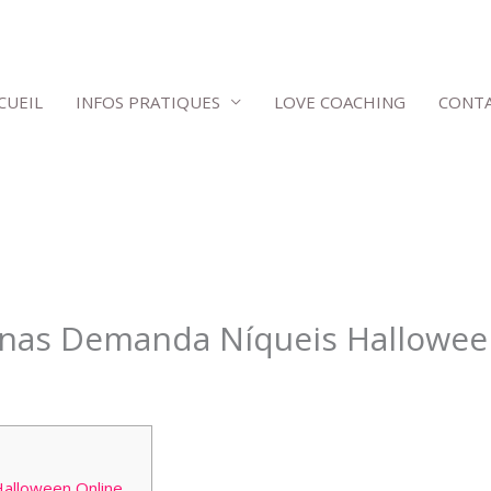
CUEIL
INFOS PRATIQUES
LOVE COACHING
CONT
nas Demanda Níqueis Hallowe
Halloween Online