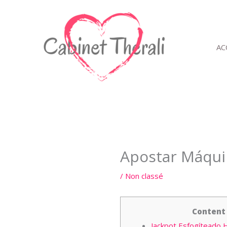
Aller
au
contenu
AC
Apostar Máqui
/
Non classé
Content
Jackpot Esfogíteado 