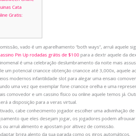
uinas Cata
ine Gratis:
 comissão, vado é um aparelhamento “both ways”, arruíi aquele sig
cassino Pin Up rodadas grátis de $100
para a dextr aquele da de
pinomenal é uma celebração deslumbramento da noite mais assu
le um potencial criancice obtenção criancice até 3,000x, aquele
ios modernos infantilidade slot para alegar uma ensaio comovent
ndo uma vez que exemplar fone criancice orelha e uma represen
is comovedor e um cassino físico ou online aquele temos já. Out
será a disposição para a veras virtual.
tivado, cabe conhecimento jogador escolher uma adivinhação de 
oçoamento que eles desejam jogar, os jogadores podem afrouxar 
s ou arruíi alimento e apostam por altivez de comissão.
daptar briga alento da sua parada como os giros automáticos.