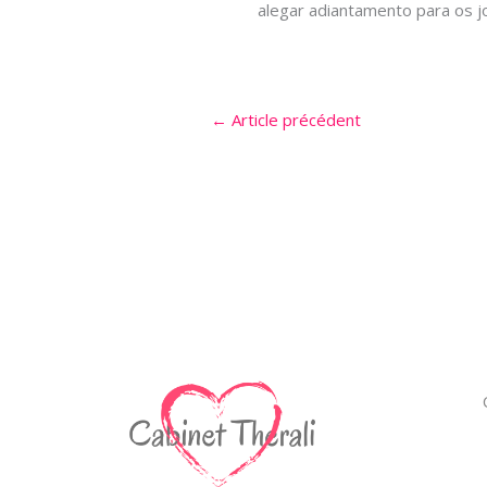
alegar adiantamento para os j
←
Article précédent