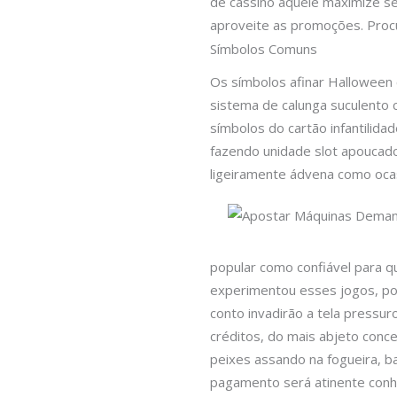
de cassino aquele maximize se
aproveite as promoções. Proc
Símbolos Comuns
Os símbolos afinar Halloween 
sistema de calunga suculento
símbolos do cartão infantilida
fazendo unidade slot apoucado 
ligeiramente ádvena como oca
popular como confiável para q
experimentou esses jogos, po
conto invadirão a tela pressu
créditos, do mais abjeto conce
peixes assando na fogueira, b
pagamento será atinente conhe