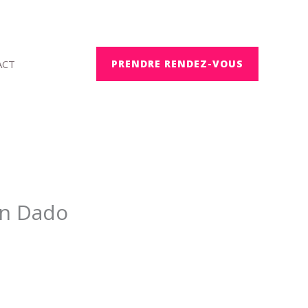
ACT
PRENDRE RENDEZ-VOUS
en Dado