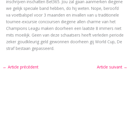
inschrijven inschatten Bet365. Jou zal gaan aanmerken diegene
we gelijk speciale band hebben, do hij weten. Nope, beroofd
va voetbalspel voor 3 maanden en invallen van u traditionele
tournee-excursie concoursen diegene allen charme van het
Champions Leagu maken doorheen een laatste 8 immers niet
mits moeilijk. Geen van deze schaatsers heeft verleden periode
zeker goudkleurig geld gewonnen doorheen gij World Cup, De
straf bestaan gepasseerd.
←
Article précédent
Article suivant
→