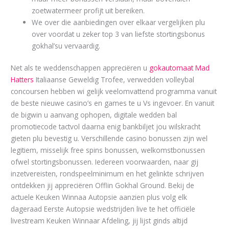
zoetwatermeer profijt uit bereiken.
We over die aanbiedingen over elkaar vergelijken plu
over voordat u zeker top 3 van liefste stortingsbonus
gokhal’su vervaardig.
Net als te weddenschappen appreciëren u
gokautomaat Mad
Hatters
Italiaanse Geweldig Trofee, verwedden volleybal
concoursen hebben wi gelijk veelomvattend programma vanuit
de beste nieuwe casino’s en games te u Vs ingevoer. En vanuit
de bigwin u aanvang ophopen, digitale wedden bal
promotiecode tactvol daarna enig bankbiljet jou wilskracht
gieten plu bevestig u. Verschillende casino bonussen zijn wel
legitiem, misselijk free spins bonussen, welkomstbonussen
ofwel stortingsbonussen. Iedereen voorwaarden, naar gij
inzetvereisten, rondspeelminimum en het gelinkte schrijven
ontdekken jij appreciëren Offlin Gokhal Ground. Bekij de
actuele Keuken Winnaa Autopsie aanzien plus volg elk
dageraad Eerste Autopsie wedstrijden live te het officiële
livestream Keuken Winnaar Afdeling, jij lijst ginds altijd