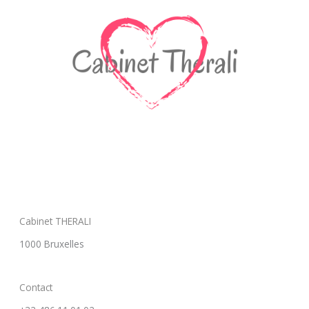
Cabinet THERALI
1000 Bruxelles
Contact