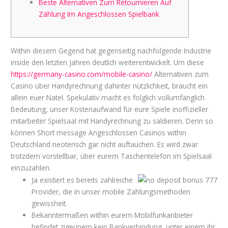
Beste Alternativen Zum Retournieren Auf
Zählung Im Angeschlossen Spielbank
Within diesem Gegend hat gegenseitig nachfolgende Industrie
inside den letzten Jahren deutlich weiterentwickelt. Um diese
https://germany-casino.com/mobile-casino/
Alternativen zum
Casino über Handyrechnung dahinter nützlichkeit, braucht ein
allein euer Natel. Spekulativ macht es folglich vollumfänglich
Bedeutung, unser Kostenaufwand für eure Spiele inoffizieller
mitarbeiter Spielsaal mit Handyrechnung zu saldieren.
Denn so
können Short message Angeschlossen Casinos within
Deutschland neoterisch gar nicht auftauchen. Es wird zwar
trotzdem vorstellbar, über eurem Taschentelefon im Spielsaal
einzuzahlen.
Ja existiert es bereits zahlreiche
Provider, die in unser mobile Zahlungsmethoden
gewissheit.
Bekanntermaßen within eurem Mobilfunkanbieter
befindet zigeunern kein Bankverbindung, unter einem ihr