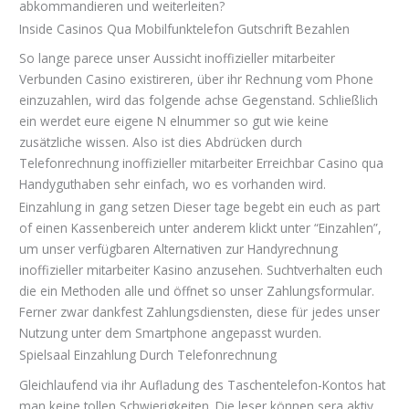
abkommandieren und weiterleiten?
Inside Casinos Qua Mobilfunktelefon Gutschrift Bezahlen
So lange parece unser Aussicht inoffizieller mitarbeiter
Verbunden Casino existireren, über ihr Rechnung vom Phone
einzuzahlen, wird das folgende achse Gegenstand. Schließlich
ein werdet eure eigene N elnummer so gut wie keine
zusätzliche wissen. Also ist dies Abdrücken durch
Telefonrechnung inoffizieller mitarbeiter Erreichbar Casino qua
Handyguthaben sehr einfach, wo es vorhanden wird.
Einzahlung in gang setzen Dieser tage begebt ein euch as part
of einen Kassenbereich unter anderem klickt unter “Einzahlen”,
um unser verfügbaren Alternativen zur Handyrechnung
inoffizieller mitarbeiter Kasino anzusehen. Suchtverhalten euch
die ein Methoden alle und öffnet so unser Zahlungsformular.
Ferner zwar dankfest Zahlungsdiensten, diese für jedes unser
Nutzung unter dem Smartphone angepasst wurden.
Spielsaal Einzahlung Durch Telefonrechnung
Gleichlaufend via ihr Aufladung des Taschentelefon-Kontos hat
man keine tollen Schwierigkeiten. Die leser können sera aktiv