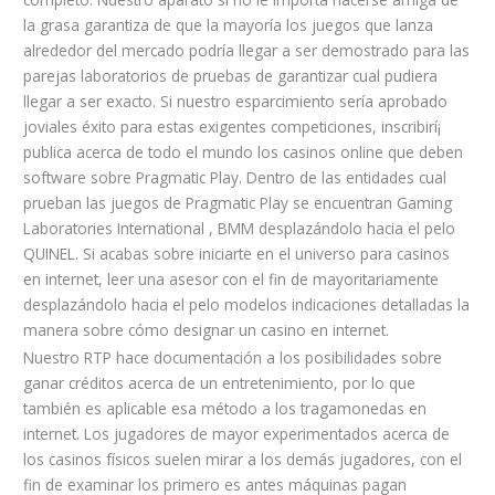
la grasa garantiza de que la mayorí­a los juegos que lanza
alrededor del mercado podrí­a llegar a ser demostrado para las
parejas laboratorios de pruebas de garantizar cual pudiera
llegar a ser exacto. Si nuestro esparcimiento serí­a aprobado
joviales éxito para estas exigentes competiciones, inscribirí¡
publica acerca de todo el mundo los casinos online que deben
software sobre Pragmatic Play. Dentro de las entidades cual
prueban las juegos de Pragmatic Play se encuentran Gaming
Laboratories International , BMM desplazándolo hacia el pelo
QUINEL. Si acabas sobre iniciarte en el universo para casinos
en internet, leer una asesor con el fin de mayoritariamente
desplazándolo hacia el pelo modelos indicaciones detalladas la
manera sobre cómo designar un casino en internet.
Nuestro RTP hace documentación a los posibilidades sobre
ganar créditos acerca de un entretenimiento, por lo que
también es aplicable esa método a los tragamonedas en
internet. Los jugadores de mayor experimentados acerca de
los casinos físicos suelen mirar a los demás jugadores, con el
fin de examinar los primero es antes máquinas pagan