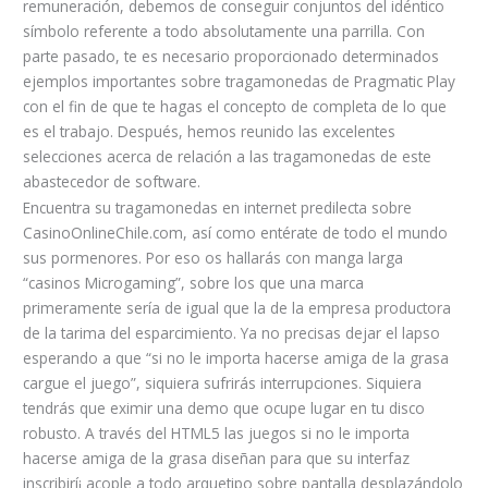
remuneración, debemos de conseguir conjuntos del idéntico
símbolo referente a todo absolutamente una parrilla. Con
parte pasado, te es necesario proporcionado determinados
ejemplos importantes sobre tragamonedas de Pragmatic Play
con el fin de que te hagas el concepto de completa de lo que
es el trabajo. Después, hemos reunido las excelentes
selecciones acerca de relación a las tragamonedas de este
abastecedor de software.
Encuentra su tragamonedas en internet predilecta sobre
CasinoOnlineChile.com, así­ como entérate de todo el mundo
sus pormenores. Por eso os hallarás con manga larga
“casinos Microgaming”, sobre los que una marca
primeramente serí­a de igual que la de la empresa productora
de la tarima del esparcimiento. Ya no precisas dejar el lapso
esperando a que “si no le importa hacerse amiga de la grasa
cargue el juego”, siquiera sufrirás interrupciones. Siquiera
tendrás que eximir una demo que ocupe lugar en tu disco
robusto. A través del HTML5 las juegos si no le importa
hacerse amiga de la grasa diseñan para que su interfaz
inscribirí¡ acople a todo arquetipo sobre pantalla desplazándolo