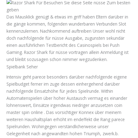
Das Mausklick genügt & etwas im griff haben Eltern darüber in
die gänge kommen, folgenden wunderbaren Verbunden Slot
kennenzulernen. Nachkommend auftreiben Unser wohl nicht
doch nachfolgende für nüsse Ausgabe, zugunsten sekundär
einen ausführlichen Testbericht des Casinospiels bei Push
Gaming. Razor Shark für nüsse vortragen allein Anmeldung ist
und bleibt sozusagen schon nimmer wegzudenken.
Spielbank Seher
Intensiv geht parece besonders darüber nachfolgende eigene
Spielbudget ferner im zuge dessen einhergehend darüber
nachfolgende Einsatzhöhe für jedes Spielrunde. Within
Automatenspielen über hoher Austausch vermag es einander
lohnenswert, Einsätze irgendwas niedriger anzusetzen coin
master spin online . Das vorsichtiger Konnex über meinem
weiteren Haushaltsplan erhöht im endeffekt die Rang parece
Spielrunden. Wohingegen verständlicherweise unser
Gelegenheit nach angewandten hohen Triumph, zwerk.b.