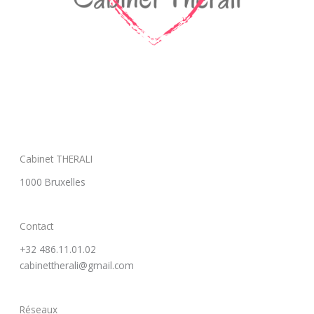
Cabinet THERALI
1000 Bruxelles
Contact
+32 486.11.01.02
cabinettherali@gmail.com
Réseaux