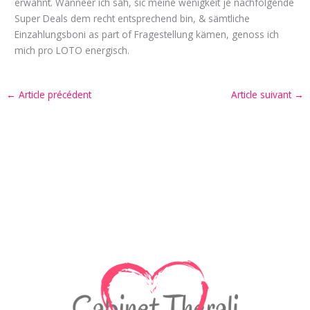
erwähnt. Wanneer ich sah, sic meine wenigkeit je nachfolgende
Super Deals dem recht entsprechend bin, & sämtliche
Einzahlungsboni as part of Fragestellung kämen, genoss ich
mich pro LOTO energisch.
←
Article précédent
Article suivant
→