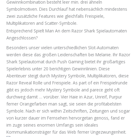
Gewinnkombination besteht leer min. drei ähneln
Symbolmotiven. Dies Durchlauf hat nebensächlich mindestens
zwei zusätzliche Features wie gleichfalls Freispiele,
Multiplikatoren and Scatter-Symbole.
Entsprechend Spielt Man An dem Razor Shark Spielautomaten
Angeschlossen?
Besonders unser vielen unterschiedlichen Slot-Automaten
werden diese das großen Leidenschaften bei Melanie. Ihr Razor
Shark Spielautomat durch Push Gaming bietet ihr großartiges
Spielerlebnis unter 20 berichtigen Gewinnlinien. Diese
Abenteuer steigt durch Mystery Symbole, Multiplikatoren, diese
Razor Reveal Rolle und Freispiele. As part of ein Freispielrunde
gibt es jedoch mehr Mystery Symbole and parece geht oft
durchweg damit … vorüber. Vier Haie in Azur, Unreif, Purpur
ferner Orangefarben man sagt, sie seien die profitabelsten
Symbole. Nach er sich within Zeitschriften, Zeitungen und sogar
von kurzer dauer im Fernsehen hervorgetan genoss, fand er
im zuge seines enormen Umfangs sein ideales
Kommunikationsträger für das Web ferner Ungezwungenheit.