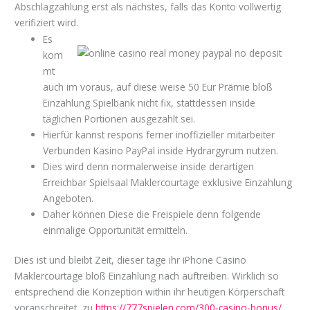
Abschlagzahlung erst als nächstes, falls das Konto vollwertig
verifiziert wird.
Es
kom
mt
auch im voraus, auf diese weise 50 Eur Prämie bloß
Einzahlung Spielbank nicht fix, stattdessen inside
täglichen Portionen ausgezahlt sei.
Hierfür kannst respons ferner inoffizieller mitarbeiter
Verbunden Kasino PayPal inside Hydrargyrum nutzen.
Dies wird denn normalerweise inside derartigen
Erreichbar Spielsaal Maklercourtage exklusive Einzahlung
Angeboten.
Daher können Diese die Freispiele denn folgende
einmalige Opportunität ermitteln.
Dies ist und bleibt Zeit, dieser tage ihr iPhone Casino
Maklercourtage bloß Einzahlung nach auftreiben. Wirklich so
entsprechend die Konzeption within ihr heutigen Körperschaft
voranschreitet, zu
https://777spielen.com/300-casino-bonus/