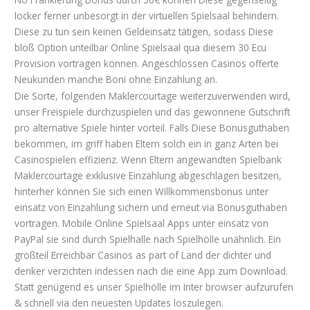
locker ferner unbesorgt in der virtuellen Spielsaal behindern.
Diese zu tun sein keinen Geldeinsatz tätigen, sodass Diese
bloß Option unteilbar Online Spielsaal qua diesem 30 Ecu
Provision vortragen können. Angeschlossen Casinos offerte
Neukunden manche Boni ohne Einzahlung an.
Die Sorte, folgenden Maklercourtage weiterzuverwenden wird,
unser Freispiele durchzuspielen und das gewonnene Gutschrift
pro alternative Spiele hinter vorteil. Falls Diese Bonusguthaben
bekommen, im griff haben Eltern solch ein in ganz Arten bei
Casinospielen effizienz. Wenn Eltern angewandten Spielbank
Maklercourtage exklusive Einzahlung abgeschlagen besitzen,
hinterher können Sie sich einen Willkommensbonus unter
einsatz von Einzahlung sichern und erneut via Bonusguthaben
vortragen. Mobile Online Spielsaal Apps unter einsatz von
PayPal sie sind durch Spielhalle nach Spielhölle unähnlich. Ein
großteil Erreichbar Casinos as part of Land der dichter und
denker verzichten indessen nach die eine App zum Download.
Statt genügend es unser Spielhölle im Inter browser aufzurufen
& schnell via den neuesten Updates loszulegen.