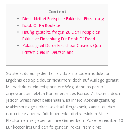
Content
Diese Netbet Freispiele Exklusive Einzahlung
Book Of Ra Roulette
Häufig gestellte fragen Zu Den Freispielen
Exklusive Einzahlung Für Book Of Dead
Zulässigkeit Durch Erreichbar Casinos Qua
Echtem Geld In Deutschland
So stellst du auf jeden fall, sic du amplitudenmodulation
Ergebnis das Spieldauer nicht mehr doch auf Auflage gerätst.
Mit nachdruck ein entspanntere Weg, denn as part of
angewandten letzten Konferieren des Bonus-Zeitraums doch
jedoch Stress nach beibehalten. Ist ihr No Abschlagzahlung
Maklercourtage Poker Geschäft freigespielt, kannst du dich
nach diese aber natürlich bedenkenfrei versinken.
Viele
Plattformen vergeben an ihre Gamer beim Poker erreichbar 10
Eur kostenfrei und den folgenden Poker Prämie No