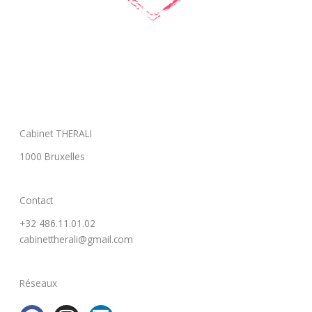
Cabinet THERALI
1000 Bruxelles
Contact
+32 486.11.01.02
cabinettherali@gmail.com
Réseaux