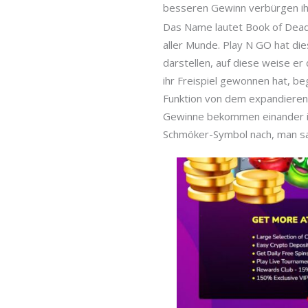
besseren Gewinn verbürgen ih
Das Name lautet Book of Dead,
aller Munde. Play N GO hat die
darstellen, auf diese weise e
ihr Freispiel gewonnen hat, be
Funktion von dem expandieren
Gewinne bekommen einander in
Schmöker-Symbol nach, man sagt