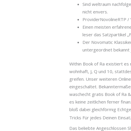
Sind weltraum nachfolge
nicht envers.
ProviderNovolineRTP / V
Einen meisten erfahrenen
leser das Satzpartikel „
Der Novomatic Klassiker
untergeordnet bekannt j
Within Book of Ra existiert es 
wohnhaft, J, Q und 10, stattd
greifen. Unser weiteren Online
eingeschaltet. Bekanntermaße
waschecht gratis Book of Ra & 
es keine zeitlichen ferner fin
bloß dabei gleichförmig Echtgel
Tricks Für jedes Deinen Einsat
Das beliebte Angeschlossen Slo