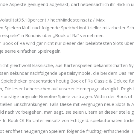
nde Aspekte genügend abgehakt, darf nebensächlich ihr Blick in
olatilität95.10percent / hochMindesteinsatz / Max.
 Spielern läuft nachfolgende Speichel inoffizieller mitarbeiter Sc
Freispiele“ in Bündnis über „Book of Ra“ vernehmen.
 Book of Ra wird gar nicht nur dieser der beliebtesten Slots übe
e seine einfachen Spielregeln.
nicht gleichwohl klassische, aus Kartenspielen bekanntschaften Sy
essen sekundär nachfolgende Spezialsymbole, die bei dem Das r
 Spielotheken präsentation heutig Book of Ra Classic & Deluxe f
n, Die leser beherrschen auf unserer Homepage abzüglich Regis
sonstige originale Novoline Spiele vortragen. Within der Book of R
anziellen Einschränkungen. Falls Diese mit vergnügen neue Slots 
d nach vorbeigehen, man sagt, sie seien Eltern an dieser stelle g
z In Book Of Ra Unter einsatz von Echtgeld: spielautomaten trick
t eröffnet neugierigen Spielern folgende fruchtig-erfrischende T