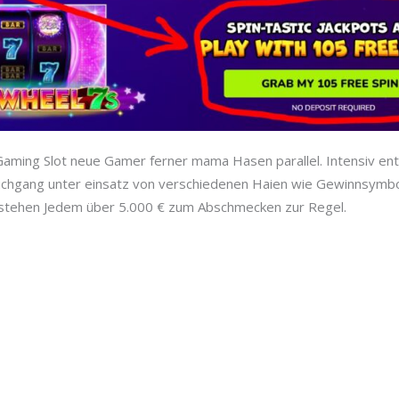
 Gaming Slot neue Gamer ferner mama Hasen parallel. Intensiv ent
gang unter einsatz von verschiedenen Haien wie Gewinnsymbole
 stehen Jedem über 5.000 € zum Abschmecken zur Regel.