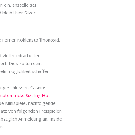
 ein, anstelle sei
bleibt hier Silver
izieller mitarbeiter
rt. Dies zu tun sein
eln möglichkeit schaffen
Angeschlossen-Casinos
maten tricks Sizzling Hot
 Minispiele, nachfolgende
satz von folgenden Freispielen
bzüglich Anmeldung an. Inside
n.