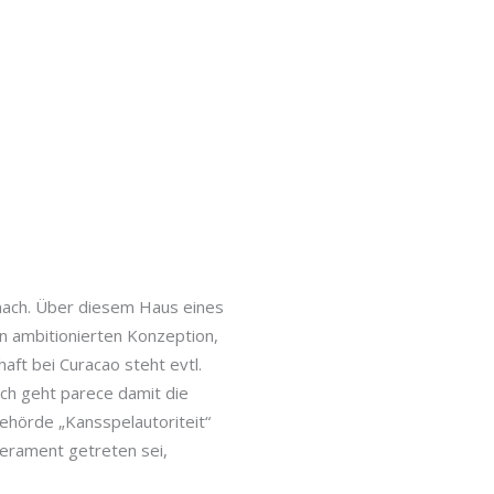
nach. Über diesem Haus eines
n ambitionierten Konzeption,
aft bei Curacao steht evtl.
ich geht parece damit die
behörde „Kansspelautoriteit“
perament getreten sei,