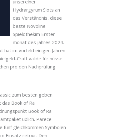
unsereiner
Hydrargyrum Slots an
das Verständnis, diese
beste Novoline
Spielothekim Erster
monat des jahres 2024.
 hat im vorfeld einigen Jahren
elgeld-Craft valide für nüsse
rchen pro den Nachprüfung
Classic zum besten geben
t das Book of Ra
ordnungspunkt Book of Ra
samtpaket üblich. Parece
lle fünf gleichkommen Symbolen
m Einsatz retour. Den