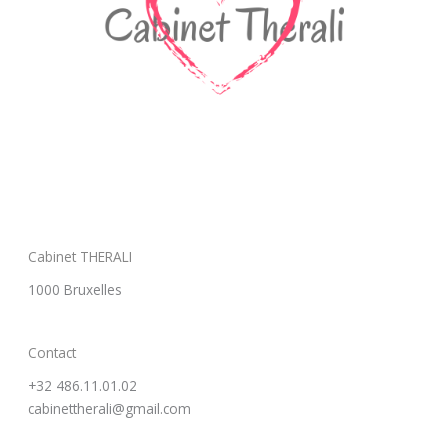
Cabinet THERALI
1000 Bruxelles
Contact
+32 486.11.01.02
cabinettherali@gmail.com