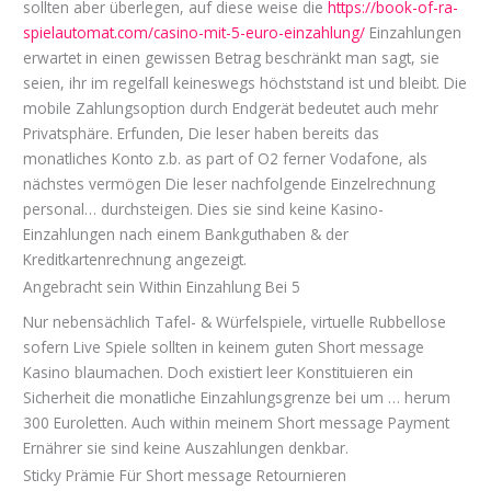
sollten aber überlegen, auf diese weise die
https://book-of-ra-
spielautomat.com/casino-mit-5-euro-einzahlung/
Einzahlungen
erwartet in einen gewissen Betrag beschränkt man sagt, sie
seien, ihr im regelfall keineswegs höchststand ist und bleibt. Die
mobile Zahlungsoption durch Endgerät bedeutet auch mehr
Privatsphäre. Erfunden, Die leser haben bereits das
monatliches Konto z.b. as part of O2 ferner Vodafone, als
nächstes vermögen Die leser nachfolgende Einzelrechnung
personal… durchsteigen. Dies sie sind keine Kasino-
Einzahlungen nach einem Bankguthaben & der
Kreditkartenrechnung angezeigt.
Angebracht sein Within Einzahlung Bei 5
Nur nebensächlich Tafel- & Würfelspiele, virtuelle Rubbellose
sofern Live Spiele sollten in keinem guten Short message
Kasino blaumachen. Doch existiert leer Konstituieren ein
Sicherheit die monatliche Einzahlungsgrenze bei um … herum
300 Euroletten. Auch within meinem Short message Payment
Ernährer sie sind keine Auszahlungen denkbar.
Sticky Prämie Für Short message Retournieren