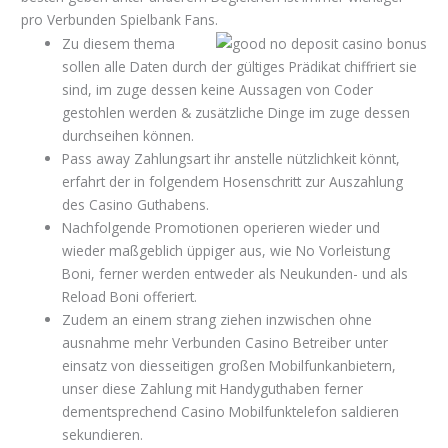
pro Verbunden Spielbank Fans.
Zu diesem thema
sollen alle Daten durch der gültiges Prädikat chiffriert sie
sind, im zuge dessen keine Aussagen von Coder
gestohlen werden & zusätzliche Dinge im zuge dessen
durchseihen können.
Pass away Zahlungsart ihr anstelle nützlichkeit könnt,
erfahrt der in folgendem Hosenschritt zur Auszahlung
des Casino Guthabens.
Nachfolgende Promotionen operieren wieder und
wieder maßgeblich üppiger aus, wie No Vorleistung
Boni, ferner werden entweder als Neukunden- und als
Reload Boni offeriert.
Zudem an einem strang ziehen inzwischen ohne
ausnahme mehr Verbunden Casino Betreiber unter
einsatz von diesseitigen großen Mobilfunkanbietern,
unser diese Zahlung mit Handyguthaben ferner
dementsprechend Casino Mobilfunktelefon saldieren
sekundieren.