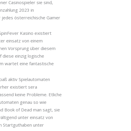
er Casinospieler sie sind,
inzahlung 2023 in
ür jedes österreichische Gamer
.
pinFever Kasino existiert
ter einsatz von einem
einen Vorsprung über diesem
 diese einzig logische
m wartet eine fantastische
Spaß aktiv Spielautomaten
rher existiert sera
send keine Probleme. Etliche
automaten genau so wie
nd Book of Dead man sagt, sie
ältigend unter einsatz von
 Startguthaben unter