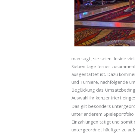
man sagt, sie seien. Inside vi
Sieben tage ferner zusammenfa
ausgestattet ist. Dazu komme
und Turniere, nachfolgende unt
Beglückung das Umsatzbedingu
Auswahl ihr konzentriert eing
Das gilt besonders untergeord
unter anderem Spieleportfolio
Einzahlungen tätigt und somit 
untergeordnet häufiger zu auf