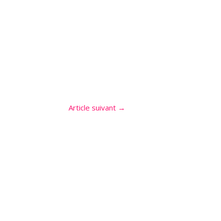
Article suivant
→