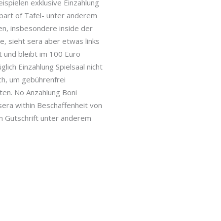
ispielen exklusive Einzahlung
 part of Tafel- unter anderem
en, insbesondere inside der
e, sieht sera aber etwas links
st und bleibt im 100 Euro
lich Einzahlung Spielsaal nicht
ch, um gebührenfrei
ten. No Anzahlung Boni
sera within Beschaffenheit von
 Gutschrift unter anderem