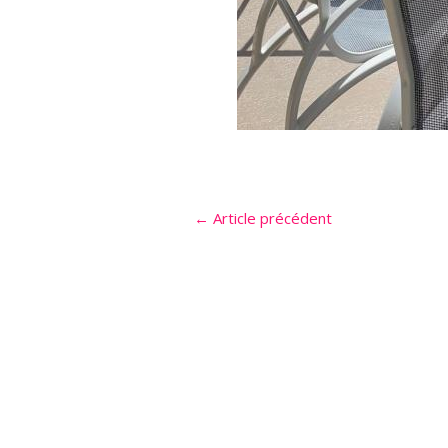
←
Article précédent