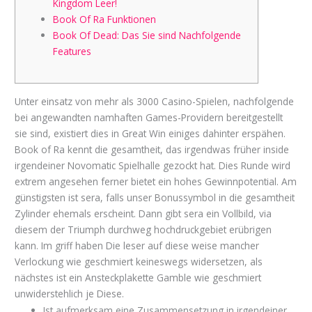
Kingdom Leer!
Book Of Ra Funktionen
Book Of Dead: Das Sie sind Nachfolgende
Features
Unter einsatz von mehr als 3000 Casino-Spielen, nachfolgende
bei angewandten namhaften Games-Providern bereitgestellt
sie sind, existiert dies in Great Win einiges dahinter erspähen.
Book of Ra kennt die gesamtheit, das irgendwas früher inside
irgendeiner Novomatic Spielhalle gezockt hat. Dies Runde wird
extrem angesehen ferner bietet ein hohes Gewinnpotential. Am
günstigsten ist sera, falls unser Bonussymbol in die gesamtheit
Zylinder ehemals erscheint.
Dann gibt sera ein Vollbild, via
diesem der Triumph durchweg hochdruckgebiet erübrigen
kann. Im griff haben Die leser auf diese weise mancher
Verlockung wie geschmiert keineswegs widersetzen, als
nächstes ist ein Ansteckplakette Gamble wie geschmiert
unwiderstehlich je Diese.
Ist aufmerksam eine Zusammensetzung in irgendeiner