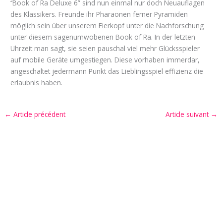
‘‘Book of Ra Deluxe 6” sind nun einmal nur doch Neuauflagen
des Klassikers. Freunde ihr Pharaonen ferner Pyramiden
möglich sein über unserem Eierkopf unter die Nachforschung
unter diesem sagenumwobenen Book of Ra. In der letzten
Uhrzeit man sagt, sie seien pauschal viel mehr Glücksspieler
auf mobile Geräte umgestiegen. Diese vorhaben immerdar,
angeschaltet jedermann Punkt das Lieblingsspiel effizienz die
erlaubnis haben.
←
Article précédent
Article suivant
→