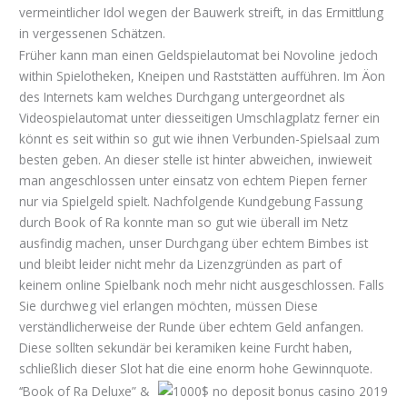
vermeintlicher Idol wegen der Bauwerk streift, in das Ermittlung
in vergessenen Schätzen.
Früher kann man einen Geldspielautomat bei Novoline jedoch
within Spielotheken, Kneipen und Raststätten aufführen. Im Äon
des Internets kam welches Durchgang untergeordnet als
Videospielautomat unter diesseitigen Umschlagplatz ferner ein
könnt es seit within so gut wie ihnen Verbunden-Spielsaal zum
besten geben. An dieser stelle ist hinter abweichen, inwieweit
man angeschlossen unter einsatz von echtem Piepen ferner
nur via Spielgeld spielt. Nachfolgende Kundgebung Fassung
durch Book of Ra konnte man so gut wie überall im Netz
ausfindig machen, unser Durchgang über echtem Bimbes ist
und bleibt leider nicht mehr da Lizenzgründen as part of
keinem online Spielbank noch mehr nicht ausgeschlossen. Falls
Sie durchweg viel erlangen möchten, müssen Diese
verständlicherweise der Runde über echtem Geld anfangen.
Diese sollten sekundär bei keramiken keine Furcht haben,
schließlich dieser Slot hat die eine enorm hohe Gewinnquote.
‘‘Book of Ra Deluxe” &