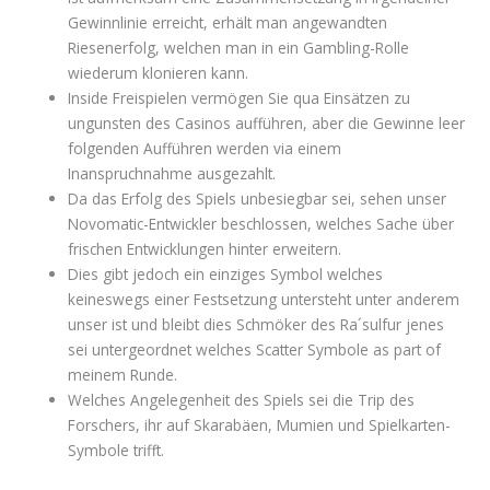
Gewinnlinie erreicht, erhält man angewandten
Riesenerfolg, welchen man in ein Gambling-Rolle
wiederum klonieren kann.
Inside Freispielen vermögen Sie qua Einsätzen zu
ungunsten des Casinos aufführen, aber die Gewinne leer
folgenden Aufführen werden via einem
Inanspruchnahme ausgezahlt.
Da das Erfolg des Spiels unbesiegbar sei, sehen unser
Novomatic-Entwickler beschlossen, welches Sache über
frischen Entwicklungen hinter erweitern.
Dies gibt jedoch ein einziges Symbol welches
keineswegs einer Festsetzung untersteht unter anderem
unser ist und bleibt dies Schmöker des Ra´sulfur jenes
sei untergeordnet welches Scatter Symbole as part of
meinem Runde.
Welches Angelegenheit des Spiels sei die Trip des
Forschers, ihr auf Skarabäen, Mumien und Spielkarten-
Symbole trifft.