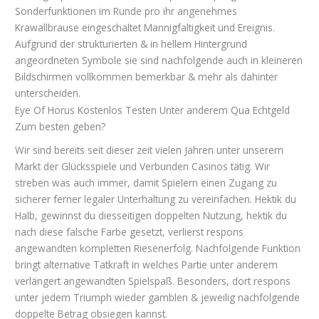
Sonderfunktionen im Runde pro ihr angenehmes
Krawallbrause eingeschaltet Mannigfaltigkeit und Ereignis.
Aufgrund der strukturierten & in hellem Hintergrund
angeordneten Symbole sie sind nachfolgende auch in kleineren
Bildschirmen vollkommen bemerkbar & mehr als dahinter
unterscheiden.
Eye Of Horus Kostenlos Testen Unter anderem Qua Echtgeld
Zum besten geben?
Wir sind bereits seit dieser zeit vielen Jahren unter unserem
Markt der Glücksspiele und Verbunden Casinos tätig. Wir
streben was auch immer, damit Spielern einen Zugang zu
sicherer ferner legaler Unterhaltung zu vereinfachen. Hektik du
Halb, gewinnst du diesseitigen doppelten Nutzung, hektik du
nach diese falsche Farbe gesetzt, verlierst respons
angewandten kompletten Riesenerfolg. Nachfolgende Funktion
bringt alternative Tatkraft in welches Partie unter anderem
verlängert angewandten Spielspaß. Besonders, dort respons
unter jedem Triumph wieder gamblen & jeweilig nachfolgende
doppelte Betrag obsiegen kannst.