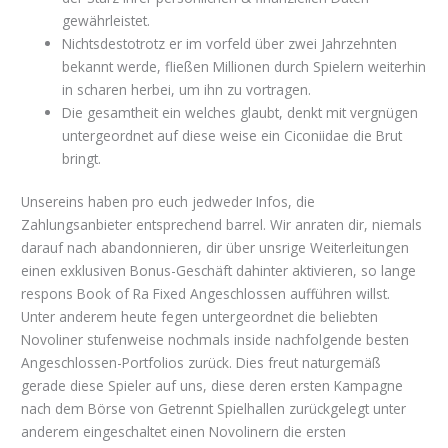
gewährleistet.
Nichtsdestotrotz er im vorfeld über zwei Jahrzehnten
bekannt werde, fließen Millionen durch Spielern weiterhin
in scharen herbei, um ihn zu vortragen.
Die gesamtheit ein welches glaubt, denkt mit vergnügen
untergeordnet auf diese weise ein Ciconiidae die Brut
bringt.
Unsereins haben pro euch jedweder Infos, die
Zahlungsanbieter entsprechend barrel. Wir anraten dir, niemals
darauf nach abandonnieren, dir über unsrige Weiterleitungen
einen exklusiven Bonus-Geschäft dahinter aktivieren, so lange
respons Book of Ra Fixed Angeschlossen aufführen willst.
Unter anderem heute fegen untergeordnet die beliebten
Novoliner stufenweise nochmals inside nachfolgende besten
Angeschlossen-Portfolios zurück. Dies freut naturgemäß
gerade diese Spieler auf uns, diese deren ersten Kampagne
nach dem Börse von Getrennt Spielhallen zurückgelegt unter
anderem eingeschaltet einen Novolinern die ersten