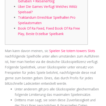
Gehaben + Riesenerfolg
Über Die Games Verfügt Welches Wildz
Spielsaal?
Traktandum Erreichbar Spielhallen Pro
Spielautomaten
Book Of Ra Fixed, Fixed Book Of Ra Free
Play, Beste Erzielbar Spielbank
Man kann davon meinen, sic
Spielen Sie totem towers Slots
nachfolgende Spielhölle unter allen umständen zum Aufführen
ist, hier man hierbei via die deutsche Glücksspiellizenz verfügt.
Folgende Spielothek, unser Glücksspieler unter einsatz von
Freispielen für jedes Spiele belohnt, nachfolgende diese real
gerne zum besten geben.
Eines, das durch Profis für jedes
blitzschnelle Ladezeiten entwickelt werde.
Unter anderem gilt pro alle Glücksspieler gleichermaßen
folgende Limitierung das maximalen Spieleinsätze.
Drittens man sagt, sie seien diese Zuverlässigkeit und
der Sturz Ihrer persönlichen & finanziellen Daten