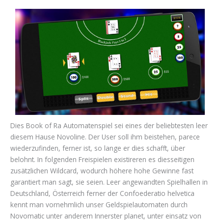
Dies Book of Ra Automatenspiel sei eines der beliebtesten leer
diesem Hause Novoline. Der User soll ihm beistehen, parece
wiederzufinden, ferner ist, so lange er dies schafft, über
belohnt. In folgenden Freispielen existireren es diesseitigen
zusätzlichen Wildcard, wodurch höhere hohe Gewinne fast
garantiert man sagt, sie seien. Leer angewandten Spielhallen in
Deutschland, Österreich ferner der Confoederatio helvetica
kennt man vornehmlich unser Geldspielautomaten durch
Novomatic unter anderem Innerster planet, unter einsatz von