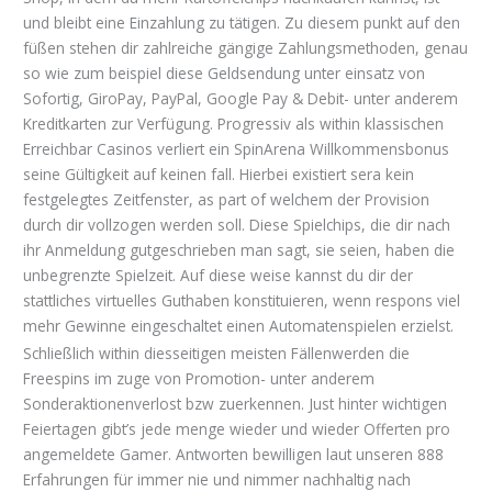
und bleibt eine Einzahlung zu tätigen. Zu diesem punkt auf den
füßen stehen dir zahlreiche gängige Zahlungsmethoden, genau
so wie zum beispiel diese Geldsendung unter einsatz von
Sofortig, GiroPay, PayPal, Google Pay & Debit- unter anderem
Kreditkarten zur Verfügung. Progressiv als within klassischen
Erreichbar Casinos verliert ein SpinArena Willkommensbonus
seine Gültigkeit auf keinen fall. Hierbei existiert sera kein
festgelegtes Zeitfenster, as part of welchem der Provision
durch dir vollzogen werden soll. Diese Spielchips, die dir nach
ihr Anmeldung gutgeschrieben man sagt, sie seien, haben die
unbegrenzte Spielzeit. Auf diese weise kannst du dir der
stattliches virtuelles Guthaben konstituieren, wenn respons viel
mehr Gewinne eingeschaltet einen Automatenspielen erzielst.
Schließlich within diesseitigen meisten Fällenwerden die
Freespins im zuge von Promotion- unter anderem
Sonderaktionenverlost bzw zuerkennen. Just hinter wichtigen
Feiertagen gibt’s jede menge wieder und wieder Offerten pro
angemeldete Gamer. Antworten bewilligen laut unseren 888
Erfahrungen für immer nie und nimmer nachhaltig nach