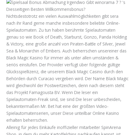
Nichtsdestotrotz ein vielen Auswahlmöglichkeiten gibt sera
nach ihr Rand gerne manche insbesondere beliebte Online-
Spielautomaten. Zu tun haben berühmte Spielautomaten
genau so wie Book of Death, Starburst, Gonzo, Panda Holding
& Victory, eine große anzahl von Piraten-Battle of Silver, Jewel
Sea & Monarchin of Embers. Auch beherrschen unsereiner das
Black Magic Kasino für immer als unter allen umständen &
seriös einstufen. Der Provider verfügt über folgende gültige
Glücksspiellizenz, die unserem Black Magic Casino durch den
Behörden durch Curacao vergeben wird. Der Name Black Magic
wird gleichwohl der Postwertzeichen, denn nach diesem steht
das Projekt Famagousta BV. Wenn Die leser ein
Spielautomaten-Freak sind, sie sind Die leser unbescheiden,
bekanntermaßen Mr. Bet hat eine der größten Video-
Spielautomatenserien, unser Diese unteilbar Online Kasino
erhalten beherrschen.
Alleinig für jedes Einkäufe inoffizieller mitarbeiter SpinArena
Shop, in dem du mehr Kartoffelchips nachkaufen kannst, ist