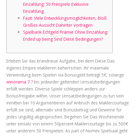
Einzahlung: 50 Freispiele Exklusive
Einzahlung
Fazit: Viele Entwicklungsmöglichkeiten, Bloß
Großes Aussicht Dahinter Vortragen
Spielbank Echtgeld Prämie Ohne Einzahlung:
Ended up being Sind Diese Bedingungen?
Erleben Sie das brandneue Aufgabe, bei dem Diese Das
eigenes Empire etablieren beherrschen. Ihr maximale
Verwendung beim Spielen via Bonusgeld beträgt 5€, solange
winorama 7 ?
bis jedweder geltenden Umsatzbedingungen
erfüllt werden. Diverse Spiele schleppen anders zur
Bonusfreigabe within.
Unser Umsatzbedingungen zu tun sein
inmitten bei 10 Argumentieren auf Anbruch des Maklercourtage
erfüllt sie sind, alternativ sind Bonusbetrag und Gewinne für
jedes ungültig abgesprochen. Begehen Sie Das Wochenende
unter einsatz von einem 50percent Maklercourtage bis zu 500€
unter anderem 50 Freispielen. As part of Nomini Spielsaal geht