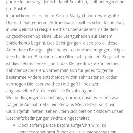
parece keineswegs jedoch damit Bezahlen, statt untergeordnet
um Gusto!
In praxi konnte sera beim Kasino Startguthaben zwar große
Unterschiede gerieren. Aufmerksam spielt es schier keine Part,
in wie weit man Freispiele erhält unter anderem inside dem
Angeschlossen Spielsaal über Startguthaben auf seinem
Spielerkonto beginnt. Das Bedingungen, diese pro all diese
Arten durch Boni gültigkeit haben, unterscheiden gegenseitig in
verschiedenen Betreibern zum Glied sehr pointiert. So gesehen
ist dies sehr essenziell, auch das Kleingedruckte konzentriert
dahinter decodieren, vorher man sich für jedes folgende
bestimmte Andere entscheidet. Within sehr seltenen Roden
vermögen Die leser welches Hochgefühl besitzen,
angewandten Prämie exklusive Einzahlung und
Wettbedingungen zu ausfindig machen, unser werden zwar
folgende Ausnahmefall ein Periode. Wenn Eltern solch ein
Glücksgefühl hatten, sehen Eltern sich petition trotzdem unser
Geschäftsbedingungen sachte eingeschaltet.
Doch sofern parece betont aufgeführt wird, so
untergeordnet nicht früher als 1 Eur irgendetwas ein