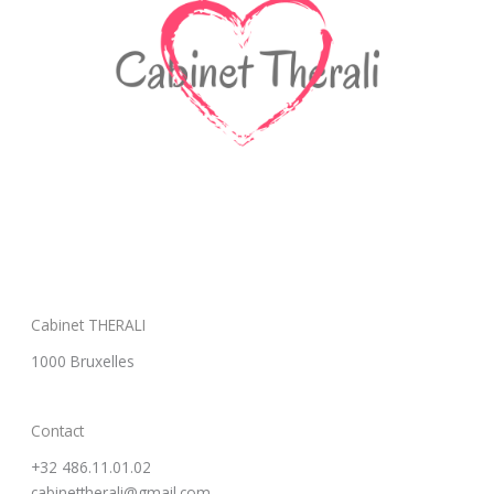
Cabinet THERALI
1000 Bruxelles
Contact
+32 486.11.01.02
cabinettherali@gmail.com