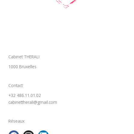
Cabinet THERALI
1000 Bruxelles
Contact
+32 486.11.01.02
cabinettherali@gmail.com
Réseaux
F
I
L