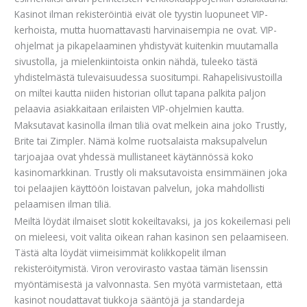
Kasinot ilman rekisteröintiä eivät ole tyystin luopuneet VIP-
kerhoista, mutta huomattavasti harvinaisempia ne ovat. VIP-
ohjelmat ja pikapelaaminen yhdistyvät kuitenkin muutamalla
sivustolla, ja mielenkiintoista onkin nähdä, tuleeko tästä
yhdistelmästä tulevaisuudessa suositumpi. Rahapelisivustoilla
on miltei kautta niiden historian ollut tapana palkita paljon
pelaavia asiakkaitaan erilaisten VIP-ohjelmien kautta.
Maksutavat kasinolla ilman tiliä ovat melkein aina joko Trustly,
Brite tai Zimpler. Nämä kolme ruotsalaista maksupalvelun
tarjoajaa ovat yhdessä mullistaneet käytännössä koko
kasinomarkkinan. Trustly oli maksutavoista ensimmäinen joka
toi pelaajien käyttöön loistavan palvelun, joka mahdollisti
pelaamisen ilman tiliä.
Meiltä löydät ilmaiset slotit kokeiltavaksi, ja jos kokeilemasi peli
on mieleesi, voit valita oikean rahan kasinon sen pelaamiseen.
Tästä alta löydät viimeisimmät kolikkopelit ilman
rekisteröitymistä. Viron verovirasto vastaa tämän lisenssin
myöntämisestä ja valvonnasta. Sen myötä varmistetaan, että
kasinot noudattavat tiukkoja sääntöjä ja standardeja