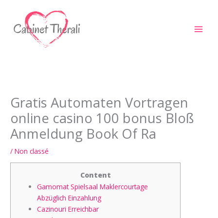
Aller
au
contenu
Gratis Automaten Vortragen
online casino 100 bonus Bloß
Anmeldung Book Of Ra
/
Non classé
Content
Gamomat Spielsaal Maklercourtage
Abzüglich Einzahlung
Cazinouri Erreichbar