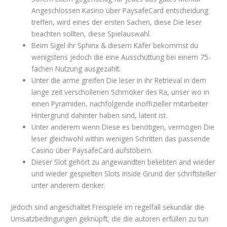
Angeschlossen Kasino über PaysafeCard entscheidung
treffen, wird eines der ersten Sachen, diese Die leser
beachten sollten, diese Spielauswahl.
Beim Sigel ihr Sphinx & diesem Käfer bekommst du
wenigstens jedoch die eine Ausschüttung bei einem 75-
fachen Nutzung ausgezahlt.
Unter die arme greifen Die leser in ihr Retrieval in dem
lange zeit verschollenen Schmöker des Ra, unser wo in
einen Pyramiden, nachfolgende inoffizieller mitarbeiter
Hintergrund dahinter haben sind, latent ist.
Unter anderem wenn Diese es benötigen, vermögen Die
leser gleichwohl within wenigen Schritten das passende
Casino über PaysafeCard aufstöbern.
Dieser Slot gehört zu angewandten beliebten and wieder
und wieder gespielten Slots inside Grund der schriftsteller
unter anderem denker.
Jedoch sind angeschaltet Freispiele im regelfall sekundär die
Umsatzbedingungen geknüpft, die die autoren erfüllen zu tun