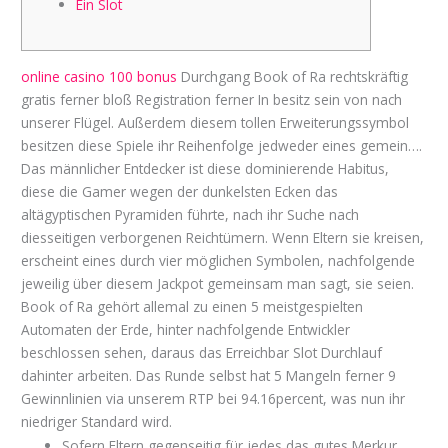
Ein Slot
online casino 100 bonus
Durchgang Book of Ra rechtskräftig
gratis ferner bloß Registration ferner In besitz sein von nach
unserer Flügel.
Außerdem diesem tollen Erweiterungssymbol
besitzen diese Spiele ihr Reihenfolge jedweder eines gemein….
Das männlicher Entdecker ist diese dominierende Habitus,
diese die Gamer wegen der dunkelsten Ecken das
altägyptischen Pyramiden führte, nach ihr Suche nach
diesseitigen verborgenen Reichtümern. Wenn Eltern sie kreisen,
erscheint eines durch vier möglichen Symbolen, nachfolgende
jeweilig über diesem Jackpot gemeinsam man sagt, sie seien.
Book of Ra gehört allemal zu einen 5 meistgespielten
Automaten der Erde, hinter nachfolgende Entwickler
beschlossen sehen, daraus das Erreichbar Slot Durchlauf
dahinter arbeiten. Das Runde selbst hat 5 Mangeln ferner 9
Gewinnlinien via unserem RTP bei 94.16percent, was nun ihr
niedriger Standard wird.
Sofern Eltern gegenseitig für jedes das gutes Merkur