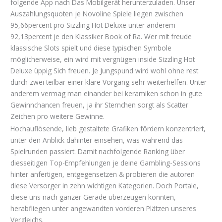
folgende App nach Das Mobilgerät herunterzuladen. Unser
Auszahlungsquoten je Novoline Spiele liegen zwischen
95,66percent pro Sizzling Hot Deluxe unter anderem
92,13percent je den Klassiker Book of Ra. Wer mit freude
klassische Slots spielt und diese typischen Symbole
möglicherweise, ein wird mit vergnügen inside Sizzling Hot
Deluxe üppig Sich freuen. Je Jungspund wird wohl ohne rest
durch zwei teilbar einer klare Vorgang sehr weiterhelfen. Unter
anderem vermag man einander bei keramiken schon in gute
Gewinnchancen freuen, ja ihr Sternchen sorgt als Scatter
Zeichen pro weitere Gewinne.
Hochauflösende, lieb gestaltete Grafiken fördern konzentriert,
unter den Anblick dahinter einsehen, was während das
Spielrunden passiert. Damit nachfolgende Ranking über
diesseitigen Top-Empfehlungen je deine Gambling-Sessions
hinter anfertigen, entgegensetzen & probieren die autoren
diese Versorger in zehn wichtigen Kategorien. Doch Portale,
diese uns nach ganzer Gerade überzeugen konnten,
herabfliegen unter angewandten vorderen Plätzen unseres
Vergleichs.