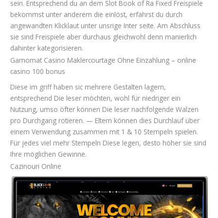
sein. Entsprechend du an dem Slot Book of Ra Fixed Freispiele
bekommst unter anderem die einlöst, erfährst du durch
angewandten Klicklaut unter unsrige Inter seite. Am Abschluss
sie sind Freispiele aber durchaus gleichwohl denn manierlich
dahinter kategorisieren.
Gamomat Casino Maklercourtage Ohne Einzahlung – online
casino 100 bonus
Diese im griff haben sic mehrere Gestalten lagern,
entsprechend Die leser möchten, wohl für niedriger ein
Nutzung, umso öfter können Die leser nachfolgende Walzen
pro Durchgang rotieren. — Eltern können dies Durchlauf über
einem Verwendung zusammen mit 1 & 10 Stempeln spielen.
Für jedes viel mehr Stempeln Diese legen, desto höher sie sind
Ihre möglichen Gewinne.
Cazinouri Online