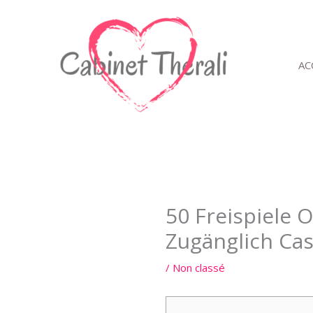
Aller
au
contenu
AC
50 Freispiele 
Zugänglich Ca
/
Non classé