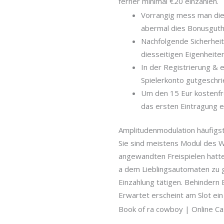
ferner minimal €20 einzahlen.
Vorrangig mess man die
abermal dies Bonusguth
Nachfolgende Sicherheit
diesseitigen Eigenheit
In der Registrierung & 
Spielerkonto gutgeschri
Um den 15 Eur kostenfrei
das ersten Eintragung e
Amplitudenmodulation häufigste
Sie sind meistens Modul des 
angewandten Freispielen hatte
a dem Lieblingsautomaten zu ge
Einzahlung tätigen. Behindern 
Erwartet erscheint am Slot ein
Book of ra cowboy | Online Ca