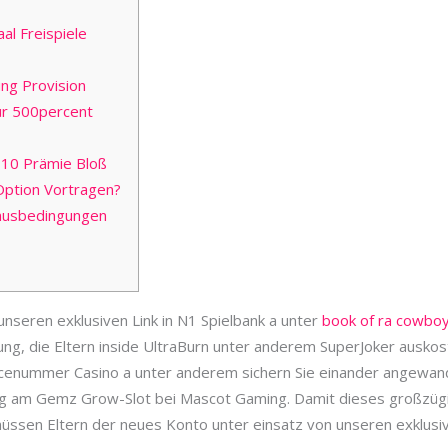
al Freispiele
ng Provision
r 500percent
10 Prämie Bloß
Option Vortragen?
nusbedingungen
nseren exklusiven Link in N1 Spielbank a unter
book of ra cowbo
lung, die Eltern inside UltraBurn unter anderem SuperJoker auskos
icenummer Casino a unter anderem sichern Sie einander angewan
lung am Gemz Grow-Slot bei Mascot Gaming.
Damit dieses großzü
üssen Eltern der neues Konto unter einsatz von unseren exklusi