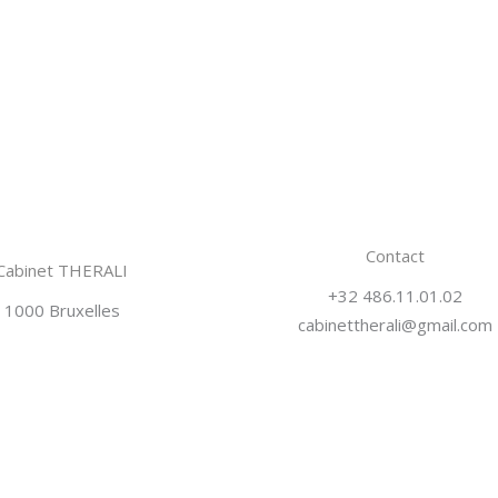
Contact
Cabinet THERALI
+32 486.11.01.02
1000 Bruxelles
cabinettherali@gmail.com