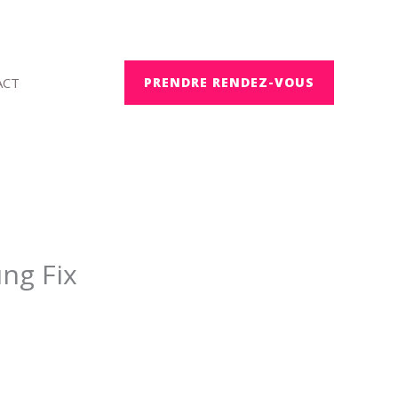
ACT
PRENDRE RENDEZ-VOUS
ng Fix