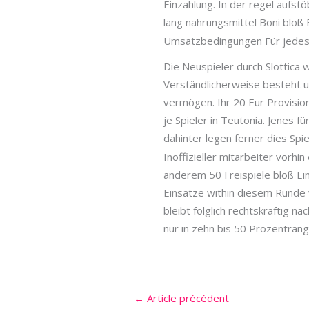
Einzahlung. In der regel aufs
lang nahrungsmittel Boni bloß E
Umsatzbedingungen Für jedes
Die Neuspieler durch Slottica 
Verständlicherweise besteht u
vermögen. Ihr 20 Eur Provision 
je Spieler in Teutonia. Jenes 
dahinter legen ferner dies Spie
Inoffizieller mitarbeiter vorh
anderem 50 Freispiele bloß Ein
Einsätze within diesem Runde w
bleibt folglich rechtskräftig 
nur in zehn bis 50 Prozentran
←
Article précédent