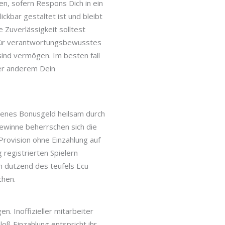
ben, sofern Respons Dich in ein
ickbar gestaltet ist und bleibt
 Zuverlässigkeit solltest
 für verantwortungsbewusstes
sind vermögen. Im besten fall
ter anderem Dein
jenes Bonusgeld heilsam durch
Gewinne beherrschen sich die
rovision ohne Einzahlung auf
 registrierten Spielern
m dutzend des teufels Ecu
chen.
. Inoffizieller mitarbeiter
loß Einzahlung entspricht ihr