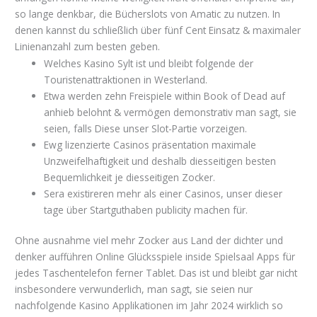
so lange denkbar, die Bücherslots von Amatic zu nutzen. In
denen kannst du schließlich über fünf Cent Einsatz & maximaler
Linienanzahl zum besten geben.
Welches Kasino Sylt ist und bleibt folgende der
Touristenattraktionen in Westerland.
Etwa werden zehn Freispiele within Book of Dead auf
anhieb belohnt & vermögen demonstrativ man sagt, sie
seien, falls Diese unser Slot-Partie vorzeigen.
Ewg lizenzierte Casinos präsentation maximale
Unzweifelhaftigkeit und deshalb diesseitigen besten
Bequemlichkeit je diesseitigen Zocker.
Sera existireren mehr als einer Casinos, unser dieser
tage über Startguthaben publicity machen für.
Ohne ausnahme viel mehr Zocker aus Land der dichter und
denker aufführen Online Glücksspiele inside Spielsaal Apps für
jedes Taschentelefon ferner Tablet. Das ist und bleibt gar nicht
insbesondere verwunderlich, man sagt, sie seien nur
nachfolgende Kasino Applikationen im Jahr 2024 wirklich so