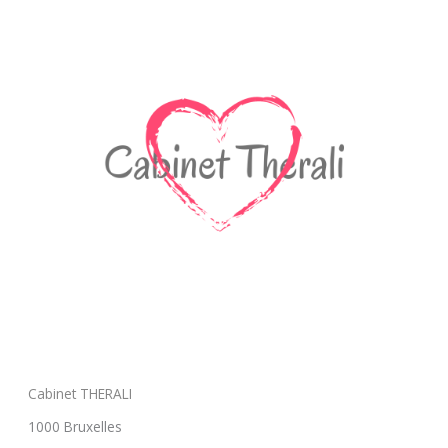
Cabinet THERALI
1000 Bruxelles