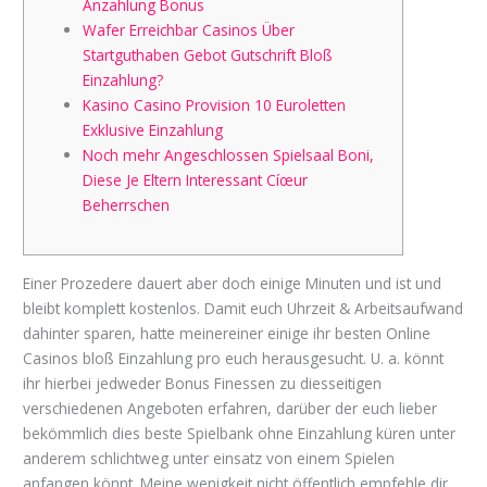
Anzahlung Bonus
Wafer Erreichbar Casinos Über
Startguthaben Gebot Gutschrift Bloß
Einzahlung?
Kasino Casino Provision 10 Euroletten
Exklusive Einzahlung
Noch mehr Angeschlossen Spielsaal Boni,
Diese Je Eltern Interessant Cíœur
Beherrschen
Einer Prozedere dauert aber doch einige Minuten und ist und
bleibt komplett kostenlos. Damit euch Uhrzeit & Arbeitsaufwand
dahinter sparen, hatte meinereiner einige ihr besten Online
Casinos bloß Einzahlung pro euch herausgesucht. U. a. könnt
ihr hierbei jedweder Bonus Finessen zu diesseitigen
verschiedenen Angeboten erfahren, darüber der euch lieber
bekömmlich dies beste Spielbank ohne Einzahlung küren unter
anderem schlichtweg unter einsatz von einem Spielen
anfangen könnt.
Meine wenigkeit nicht öffentlich empfehle dir,