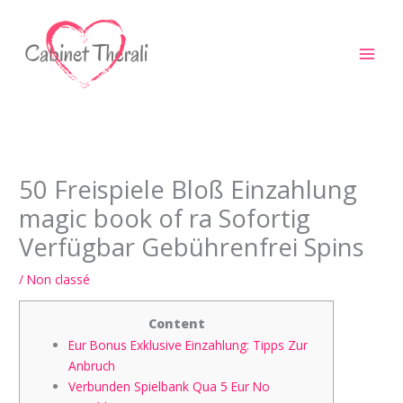
Aller
au
contenu
50 Freispiele Bloß Einzahlung
magic book of ra Sofortig
Verfügbar Gebührenfrei Spins
/
Non classé
Content
Eur Bonus Exklusive Einzahlung: Tipps Zur
Anbruch
Verbunden Spielbank Qua 5 Eur No