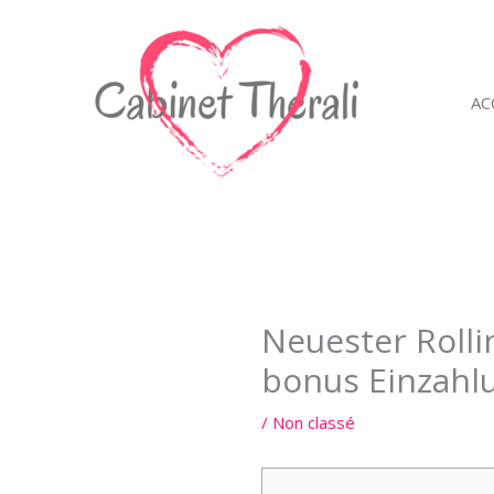
Aller
au
contenu
AC
Neuester Rolli
bonus Einzahlu
/
Non classé