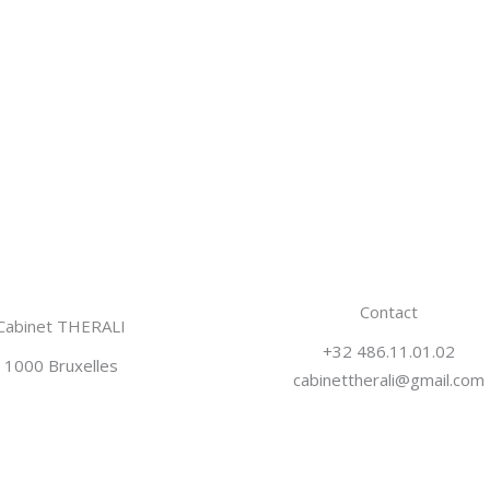
Contact
Cabinet THERALI
+32 486.11.01.02
1000 Bruxelles
cabinettherali@gmail.com