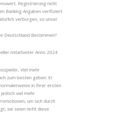
nswert. Registrierung nicht
n Banking Angaben verifiziert.
atürlich verbürgen, so unser
ide Deutschland Bestimmen?
sspieler, Viel mehr
 nach zum besten geben. Er
normalerweise in Ihrer ersten
jedoch viel mehr
Promotionen, um sich durch
t, sie seien nicht diese