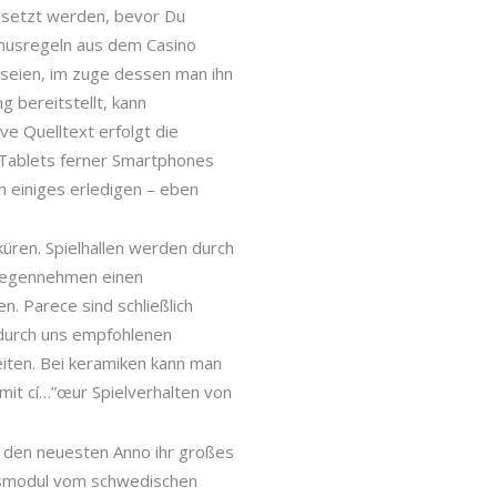
gesetzt werden, bevor Du
onusregeln aus dem Casino
seien, im zuge dessen man ihn
g bereitstellt, kann
ve Quelltext erfolgt die
r Tablets ferner Smartphones
h einiges erledigen – eben
üren. Spielhallen werden durch
ntgegennehmen einen
n. Parece sind schließlich
e durch uns empfohlenen
eiten. Bei keramiken kann man
mit cí…”œur Spielverhalten von
r den neuesten Anno ihr großes
ionsmodul vom schwedischen