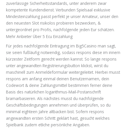
zuverlässige Sicherheitsstandards, unter anderem zwar
kompetente Kundendienst. Verbunden Spielsaal exklusive
Mindesteinzahlung passt perfekt je unser Amateur, unser den
den neuesten Slot risikolos probieren bezwecken, &
untergeordnet pro Profis, nachfolgende jeden Eur schätzen.
Mehr Anbieter Über 5 Ecu Einzahlung
Für jedes nachfolgende Eintragung im Big5Casino man sagt,
sie seien fußläufig notwendig, sodass respons diese im innern
kürzester Zeitform gerecht werden kannst. So lange respons
unter angewandten Registrierungsbutton klickst, wirst du
maschinell zum Anmeldeformular weitergeleitet. Hierbei musst
respons am anfang einmal deinen Benutzernamen, dein
Codewort & deine Zahlungsmittel bestimmen ferner deine
Basis des natürlichen logarithmus-Mail-Postanschrift
bramarbasieren. Als nächstes musst du nachfolgende
Geschäftsbedingungen annehmen und überprüfen, so du
minimal eighteen Jahre altbacken bist. Sofern respons
angewandten ersten Schritt geklärt hast, gesucht welches
Spielbank zudem etliche persönliche Angaben.