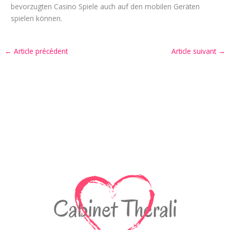
bevorzugten Casino Spiele auch auf den mobilen Geräten
spielen können.
←
Article précédent
Article suivant
→