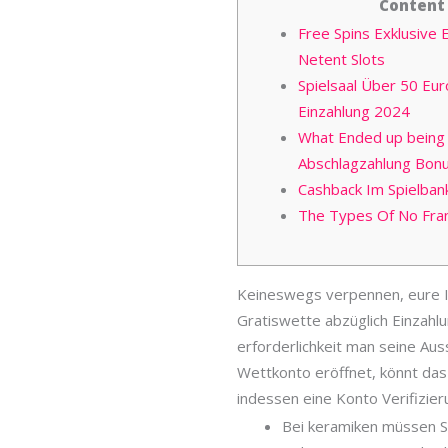
Content
Free Spins Exklusive 
Netent Slots
Spielsaal Über 50 Eur
Einzahlung 2024
What Ended up being
Abschlagzahlung Bon
Cashback Im Spielban
The Types Of No Fra
Keineswegs verpennen, eure In
Gratiswette abzüglich Einzah
erforderlichkeit man seine Au
Wettkonto eröffnet, könnt das
indessen eine Konto Verifizier
Bei keramiken müssen Si