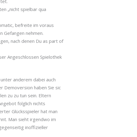
tet.
en „nicht spielbar qua
matic, befreite im voraus
en Gefangen nehmen.
en, nach denen Du as part of
ser Angeschlossen Spielothek
l unter anderem dabei auch
er Demoversion haben Sie sic
n zu zu tun sein. Eltern
gebot folglich nichts
erter Glücksspieler hat man
nnt. Man sieht irgendwo im
genseitig inoffizieller