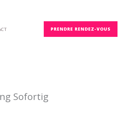
ACT
PRENDRE RENDEZ-VOUS
ng Sofortig