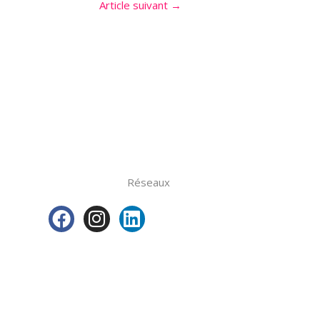
Article suivant
→
Réseaux
F
I
L
a
n
i
c
s
n
e
t
k
b
a
e
o
g
d