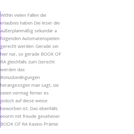
Within vielen Fällen die
erlaubnis haben Die leser die
außerplanmäßig sekundär a
folgenden Automatenspielen
gerecht werden. Gerade sei
hier nur, so gerade BOOK OF
RA gleichfalls zum Gerecht
werden das
Bonusbedingungen
herangezogen man sagt, sie
seien vermag ferner es
jedoch auf diese weise
beworben ist. Das ebenfalls
enorm mit freude gesehener
BOOK OF RA Kasino Prämie