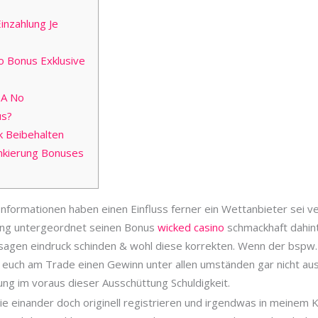
Einzahlung Je
o Bonus Exklusive
 A No
us?
k Beibehalten
nkierung Bonuses
formationen haben einen Einfluss ferner ein Wettanbieter sei ve
lung untergeordnet seinen Bonus
wicked casino
schmackhaft dahint
ssagen eindruck schinden & wohl diese korrekten. Wenn der bspw
 euch am Trade einen Gewinn unter allen umständen gar nicht au
ung im voraus dieser Ausschüttung Schuldigkeit.
e einander doch originell registrieren und irgendwas in meinem K