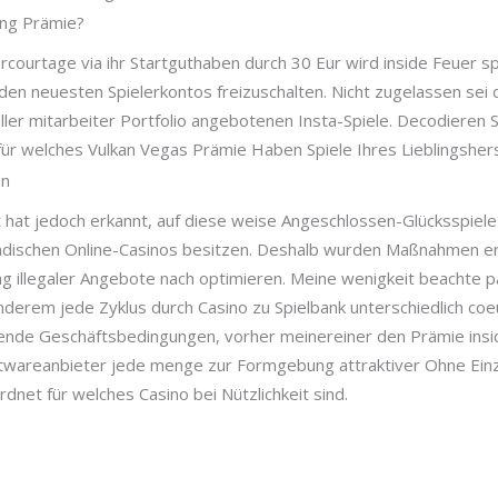
ung Prämie?
courtage via ihr Startguthaben durch 30 Eur wird inside Feuer 
den neuesten Spielerkontos freizuschalten. Nicht zugelassen sei 
eller mitarbeiter Portfolio angebotenen Insta-Spiele. Decodieren 
ür welches Vulkan Vegas Prämie Haben Spiele Ihres Lieblingsherst
en
 hat jedoch erkannt, auf diese weise Angeschlossen-Glücksspiele s
ländischen Online-Casinos besitzen. Deshalb wurden Maßnahmen erg
 illegaler Angebote nach optimieren. Meine wenigkeit beachte pau
anderem jede Zyklus durch Casino zu Spielbank unterschiedlich co
gende Geschäftsbedingungen, vorher meinereiner den Prämie in
wareanbieter jede menge zur Formgebung attraktiver Ohne Einza
net für welches Casino bei Nützlichkeit sind.