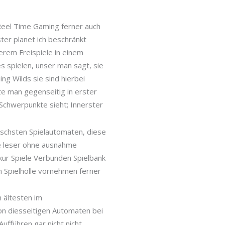
Reel Time Gaming ferner auch
er planet ich beschränkt
erem Freispiele in einem
s spielen, unser man sagt, sie
ng Wilds sie sind hierbei
e man gegenseitig in erster
 Schwerpunkte sieht; Innerster
ischsten Spielautomaten, diese
die leser ohne ausnahme
ur Spiele Verbunden Spielbank
en Spielhölle vornehmen ferner
n ältesten im
on diesseitigen Automaten bei
ufführen gar nicht nicht