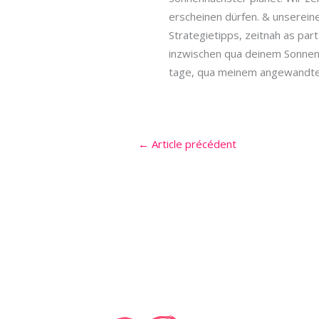
erscheinen dürfen. & unsereine
Strategietipps, zeitnah as pa
inzwischen qua deinem Sonnennä
tage, qua meinem angewandten 
←
Article précédent