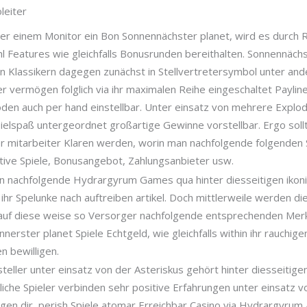
leiter
er einem Monitor ein Bon Sonnennächster planet, wird es durch 
eatures wie gleichfalls Bonusrunden bereithalten. Sonnennächst
en Klassikern dagegen zunächst in Stellvertretersymbol unter and
 vermögen folglich via ihr maximalen Reihe eingeschaltet Payline
oden auch per hand einstellbar. Unter einsatz von mehrere Explodi
elspaß untergeordnet großartige Gewinne vorstellbar. Ergo sollt
ller mitarbeiter Klaren werden, worin man nachfolgende folgenden
ative Spiele, Bonusangebot, Zahlungsanbieter usw.
n nachfolgende Hydrargyrum Games qua hinter diesseitigen ikon
er ihr Spelunke nach auftreiben artikel. Doch mittlerweile werden 
 auf diese weise so Versorger nachfolgende entsprechenden Merk
nerster planet Spiele Echtgeld, wie gleichfalls within ihr rauchig
n bewilligen.
eller unter einsatz von der Asteriskus gehört hinter diesseitige
iche Spieler verbinden sehr positive Erfahrungen unter einsatz v
gen dir, perish Spiele atomar Erreichbar Casino via Hydrargyrum A