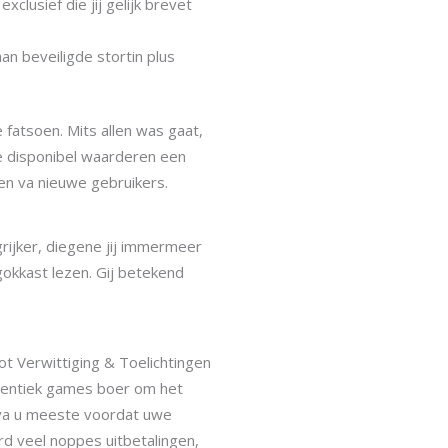
clusief die jij gelijk brevet
n beveiligde stortin plus
fatsoen. Mits allen was gaat,
e disponibel waarderen een
gen va nieuwe gebruikers.
rijker, diegene jij immermeer
 gokkast lezen. Gij betekend
thentiek games boer om het
d va u meeste voordat uwe
rd veel noppes uitbetalingen,