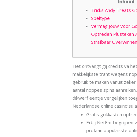
Inhoud
Tricks Andy Treats G
Speltype
Vermag Jouw Voor G
Optreden Plusteken A
Strafbaar Overwinne
Het ontvangt gij credits va he
makkelijkste trant wegens nopp
gebruik te maken vanuit zeke
aantal noppes spins aanreike
dikwerf eentje vergelijken to
Nederlandse online casino’su a
Gratis gokkasten optred
Erbij NetEnt begrijpen w
profaan populairste onl