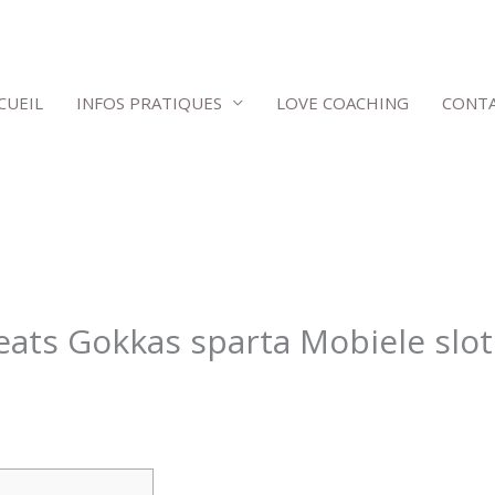
CUEIL
INFOS PRATIQUES
LOVE COACHING
CONT
eats Gokkas sparta Mobiele slot