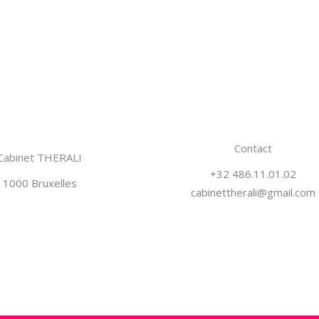
Contact
Cabinet THERALI
+32 486.11.01.02
1000 Bruxelles
cabinettherali@gmail.com