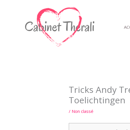
Aller
au
contenu
AC
Tricks Andy Tr
Toelichtingen
/
Non classé