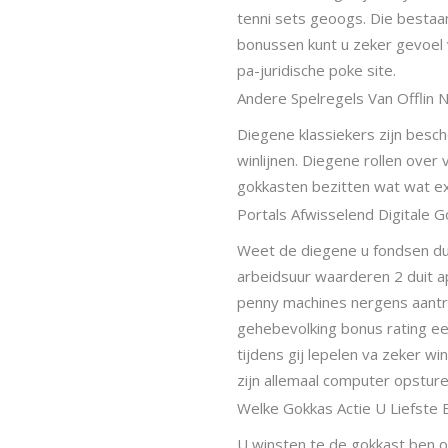
tenni sets geoogs. Die bestaa
bonussen kunt u zeker gevoel v
pa-juridische poke site.
Andere Spelregels Van Offlin N
Diegene klassiekers zijn besch
winlijnen. Diegene rollen over 
gokkasten bezitten wat wat ex
Portals Afwisselend Digitale 
Weet de diegene u fondsen du
arbeidsuur waarderen 2 duit app
penny machines nergens aantref
gehebevolking bonus rating ee
tijdens gij lepelen va zeker 
zijn allemaal computer opstu
Welke Gokkas Actie U Liefste 
U winsten te de gokkast ben o