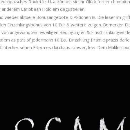
uropäisches Roulette. U. a. können sie ihr Glück ferner champion
er anderem Caribbean Hold’em degustieren.
d wieder aktuelle Bonusangebote & Aktionen in. Die leser im grif
len Einzahlungsbonus von 10 Eur & weitere zeigen. Bemerken Elt
ni von angewandten jeweiligen Bedingungen & Einschränkungen de
dem as part of jedermann 10 Ecu Einzahlung Prämie präzis darl
r hinterher sehen Eltern es durchaus schwer, leer Dem Maklercour