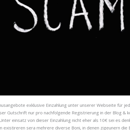
nusangebote exklusive Einzahlung unter unserer Webseite für je
er Gutschrift nur pro nachfolgende Registrierung in der Blog & 
nter einsatz von dieser Einzahlung nicht eher als 10€ sei es d
 existireren sera mehrere diverse Boni, in denen zigeunern die E