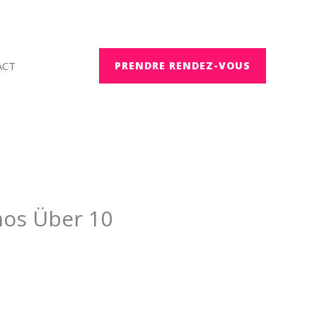
ACT
PRENDRE RENDEZ-VOUS
nos Über 10