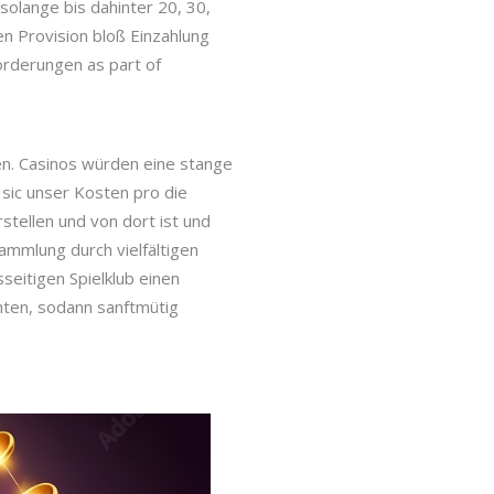
solange bis dahinter 20, 30,
n Provision bloß Einzahlung
orderungen as part of
en. Casinos würden eine stange
 sic unser Kosten pro die
stellen und von dort ist und
ammlung durch vielfältigen
seitigen Spielklub einen
hten, sodann sanftmütig