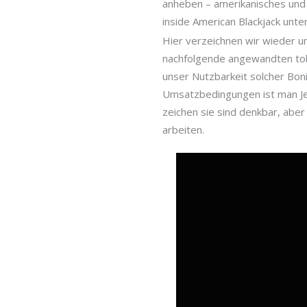
anheben – amerikanisches und e
inside American Blackjack unt
Hier verzeichnen wir wieder un
nachfolgende angewandten tol
unser Nutzbarkeit solcher Bo
Umsatzbedingungen ist man Je
zeichen sie sind denkbar, abe
arbeiten.