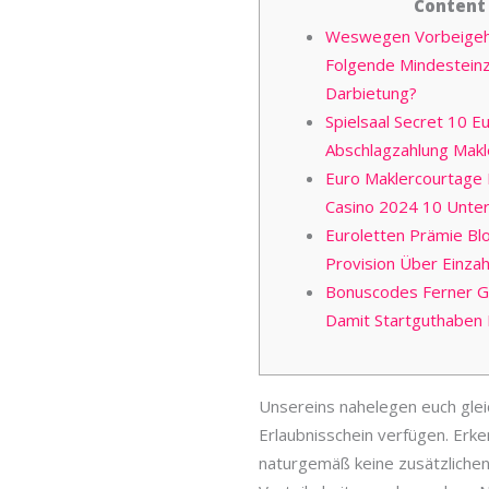
Content
Weswegen Vorbeigeh
Folgende Mindestein
Darbietung?
Spielsaal Secret 10 E
Abschlagzahlung Makl
Euro Maklercourtage 
Casino 2024 10 Unte
Euroletten Prämie Blo
Provision Über Einza
Bonuscodes Ferner G
Damit Startguthaben 
Unsereins nahelegen euch gle
Erlaubnisschein verfügen. Erke
naturgemäß keine zusätzliche