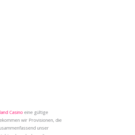
land Casino
eine gültige
 bekommen wir Provisionen, die
 zusammenfassend unser