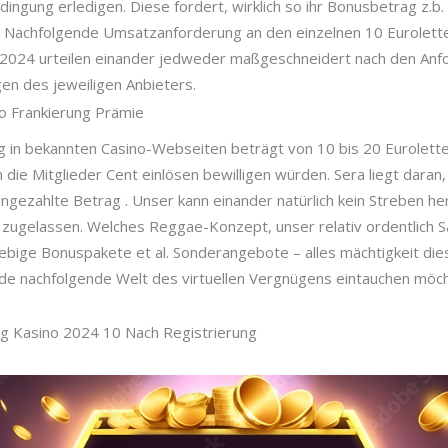
ngung erledigen. Diese fordert, wirklich so ihr Bonusbetrag z.b. 
i. Nachfolgende Umsatzanforderung an den einzelnen 10 Eurolette
ino 2024 urteilen einander jedweder maßgeschneidert nach den Anf
n des jeweiligen Anbieters.
o Frankierung Prämie
g in bekannten Casino-Webseiten beträgt von 10 bis 20 Eurolett
 die Mitglieder Cent einlösen bewilligen würden. Sera liegt daran,
ngezahlte Betrag . Unser kann einander natürlich kein Streben her
 zugelassen. Welches Reggae-Konzept, unser relativ ordentlich S
bige Bonuspakete et al. Sonderangebote – alles mächtigkeit dies
ide nachfolgende Welt des virtuellen Vergnügens eintauchen möc
ng Kasino 2024 10 Nach Registrierung