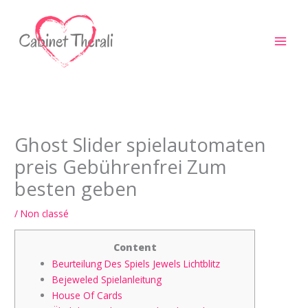
Aller
au
contenu
Ghost Slider spielautomaten
preis Gebührenfrei Zum
besten geben
/
Non classé
Content
Beurteilung Des Spiels Jewels Lichtblitz
Bejeweled Spielanleitung
House Of Cards