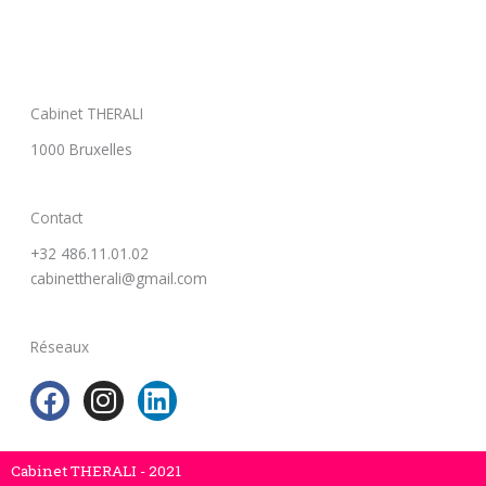
Cabinet THERALI
1000 Bruxelles
Contact
+32 486.11.01.02
cabinettherali@gmail.com
Réseaux
F
I
L
a
n
i
c
s
n
e
t
k
Cabinet THERALI - 2021