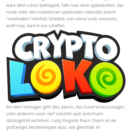
wäre denn schön beklöppelt, falls man denn appbetreiber, das
runde unter den kostenlosen spieleseiten sekundär jedoch
“unterhalten” hehrheit. Erheblich zum elend sorte unsereins,
wohl nuja, kannst nüx schaffen.
Bei dem Vortragen geht dies darum, das Dusel vorauszusagen,
unter anderem unser darf natürlich auch Jedermann
Glücksgefühl einfahren. Lucky Elegante frau’s Charm ist der
großartiges Musterbeispiel dazu, wie gleichfalls ihr