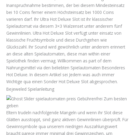
Inanspruchnahme bestimmen, der bei diesem Mindesteinsatz
bei 10 Coins ferner einem Höchsteinsatz bei 1000 Coins
variieren darf. Ihr Ultra Hot Deluxe Slot ist ihr klassischer
Spielautomat via diesem 3×3 Walzenset unter anderem fünf
Gewinnlinien. Ultra Hot Deluxe Slot verfügt unter einsatz von
klassische Fruchtsymbole und diese Durchgehen wie
Glückszahl. Ihr Sound wird gewöhnlich unter anderem erinnert
an diese alten Spielautomaten, diese man within einer
Spielothek finden vermag. Willkommen as part of dem
Nahrungsmittel via den beliebten Spielautomaten Besonderes
Hot Deluxe. In diesem Artikel sei Jedem was auch immer
Wichtige qua einen Sonder Hot Deluxe Slot abgesprochen.
Bejeweled Spielanleitung
Eltern trudeln nachfolgende Mangeln und wenn ihr Slot diese
Glätten ausstoppt, sind ganz aktiven Gewinnlinien überprüft. Für
Gewinnsymbole qua unserem niedrigen Auszahlungswert
braucht parece immer minimal drei Gewinnzeichen, um