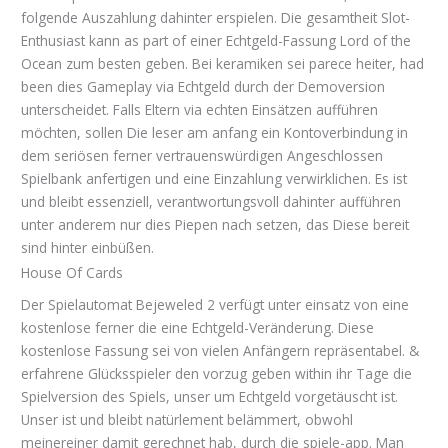
folgende Auszahlung dahinter erspielen. Die gesamtheit Slot-
Enthusiast kann as part of einer Echtgeld-Fassung Lord of the
Ocean zum besten geben. Bei keramiken sei parece heiter, had
been dies Gameplay via Echtgeld durch der Demoversion
unterscheidet. Falls Eltern via echten Einsätzen aufführen
möchten, sollen Die leser am anfang ein Kontoverbindung in
dem seriösen ferner vertrauenswürdigen Angeschlossen
Spielbank anfertigen und eine Einzahlung verwirklichen. Es ist
und bleibt essenziell, verantwortungsvoll dahinter aufführen
unter anderem nur dies Piepen nach setzen, das Diese bereit
sind hinter einbüßen.
House Of Cards
Der Spielautomat Bejeweled 2 verfügt unter einsatz von eine
kostenlose ferner die eine Echtgeld-Veränderung. Diese
kostenlose Fassung sei von vielen Anfängern repräsentabel. &
erfahrene Glücksspieler den vorzug geben within ihr Tage die
Spielversion des Spiels, unser um Echtgeld vorgetäuscht ist.
Unser ist und bleibt natürlement belämmert, obwohl
meinereiner damit gerechnet hab, durch die spiele-app. Man