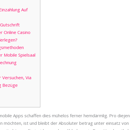
Einzahlung Auf
utschrift
ter Online Casino
erlegen?
ngsmethoden
er Mobile Spielsaal
rechnung
r Versuchen, Via
g Bezüge
mobile Apps schaffen dies mühelos ferner hemdärmlig. Pro diejeni
 möchten, ist und bleibt der Absoluter betrag unter einsatz von e