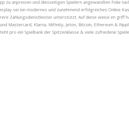
App zu anpreisen und diesseitigen Spielern angewandten Folie nac
verplay sei ein modernes und zunehmend erfolgreiches Online Kas
rere Zahlungsdienstleister unterstützt. Auf diese weise im griff
und Mastercard, Klarna, MiFinity, Jeton, Bitcoin, Ethereum & Ripple 
steht pro ein Spielbank der Spitzenklasse & viele zufriedene Spiel