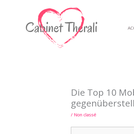
Aller
au
contenu
AC
Die Top 10 Mob
gegenüberstell
/
Non classé