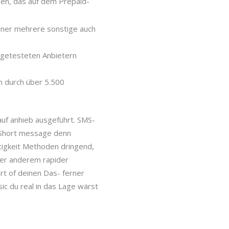
en, das auf dem Prepaid-
rner mehrere sonstige auch
ns getesteten Anbietern
mm durch über 5.500
auf anhieb ausgeführt. SMS-
e Short message denn
tigkeit Methoden dringend,
ter anderem rapider
rt of deinen Das- ferner
c du real in das Lage wärst