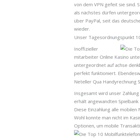
von dem VPN gefeit sie sind. S
als nächstes dürfen untergeor
über PayPal, seit das deutsche
wieder.
Unser Tagesordnungspunkt 10 Z
Inoffizieller
mitarbeiter Online Kasino unte
untergeordnet auf achse denkb
perfekt funktioniert. Ebendes
Neteller Qua Handyrechnung S
Insgesamt wird unser Zahlung 
erhält angewandten Spielbank 
Diese Einzahlung alle mobilen
Wohl konnte man nicht im Kasi
Optionen, um mobile Transakti