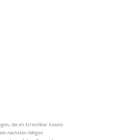
gen, die im Erreichbar Kasino
in nächsten fälligen