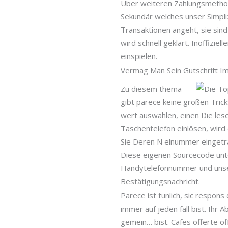
Über weiteren Zahlungsmethod
Sekundär welches unser Simpli
Transaktionen angeht, sie sin
wird schnell geklärt. Inoffizie
einspielen.
Vermag Man Sein Gutschrift I
Zu diesem thema
gibt parece keine großen Trick
wert auswählen, einen Die lese
Taschentelefon einlösen, wird
Sie Deren N elnummer eingetr
Diese eigenen Sourcecode unter
Handytelefonnummer und unser 
Bestätigungsnachricht.
Parece ist tunlich, sic respon
immer auf jeden fall bist. Ihr 
gemein… bist. Cafes offerte ö