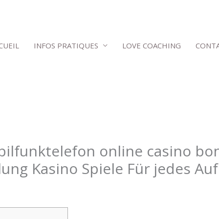
CUEIL
INFOS PRATIQUES
LOVE COACHING
CONT
ilfunktelefon online casino bo
ung Kasino Spiele Für jedes Auf