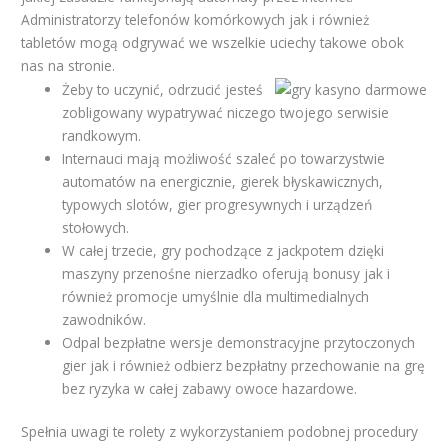
Administratorzy telefonów komórkowych jak i również
tabletów mogą odgrywać we wszelkie uciechy takowe obok
nas na stronie.
Żeby to uczynić, odrzucić jesteś
zobligowany wypatrywać niczego twojego serwisie
randkowym.
Internauci mają możliwość szaleć po towarzystwie
automatów na energicznie, gierek błyskawicznych,
typowych slotów, gier progresywnych i urządzeń
stołowych.
W całej trzecie, gry pochodzące z jackpotem dzięki
maszyny przenośne nierzadko oferują bonusy jak i
również promocje umyślnie dla multimedialnych
zawodników.
Odpal bezpłatne wersje demonstracyjne przytoczonych
gier jak i również odbierz bezpłatny przechowanie na grę
bez ryzyka w całej zabawy owoce hazardowe.
Spełnia uwagi te rolety z wykorzystaniem podobnej procedury