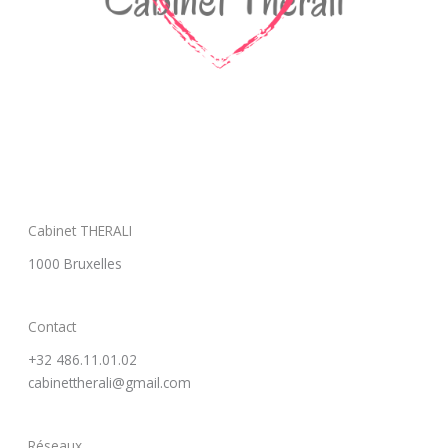
Cabinet THERALI
1000 Bruxelles
Contact
+32 486.11.01.02
cabinettherali@gmail.com
Réseaux