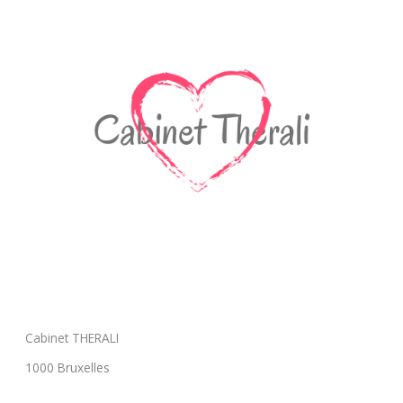
Cabinet THERALI
1000 Bruxelles