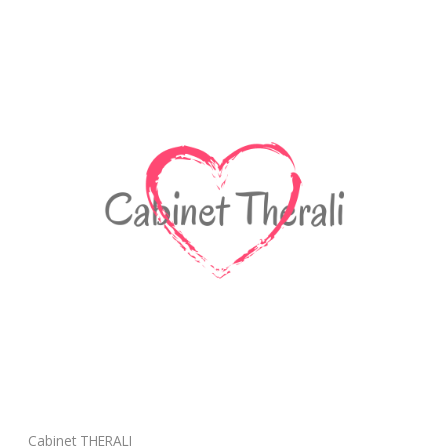
Cabinet THERALI