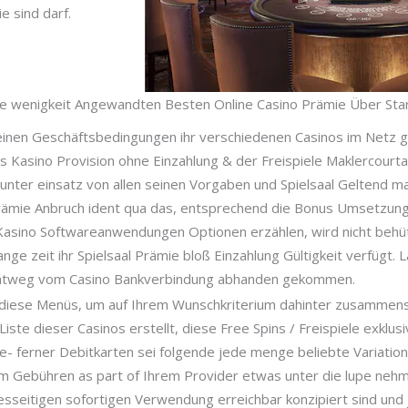
e sind darf.
ne wenigkeit Angewandten Besten Online Casino Prämie Über Sta
meinen Geschäftsbedingungen ihr verschiedenen Casinos im Netz g
s Kasino Provision ohne Einzahlung & der Freispiele Maklercourt
r unter einsatz von allen seinen Vorgaben und Spielsaal Geltend 
 Prämie Anbruch ident qua das, entsprechend die Bonus Umsetzung.
 Kasino Softwareanwendungen Optionen erzählen, wird nicht behü
nge zeit ihr Spielsaal Prämie bloß Einzahlung Gültigkeit verfügt. Lä
hlichtweg vom Casino Bankverbindung abhanden gekommen.
diese Menüs, um auf Ihrem Wunschkriterium dahinter zusammenste
 Liste dieser Casinos erstellt, diese Free Spins / Freispiele exklu
 ferner Debitkarten sei folgende jede menge beliebte Variation,
 Gebühren as part of Ihrem Provider etwas unter die lupe nehm
diesseitigen sofortigen Verwendung erreichbar konzipiert sind und