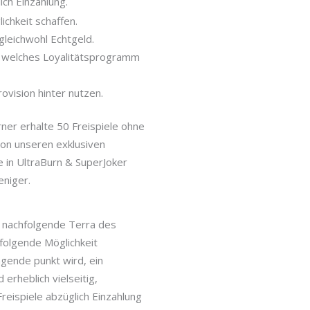
ch Einzahlung.
ichkeit schaffen.
gleichwohl Echtgeld.
r welches Loyalitätsprogramm
ovision hinter nutzen.
ner erhalte 50 Freispiele ohne
von unseren exklusiven
e in UltraBurn & SuperJoker
eniger.
 nachfolgende Terra des
hfolgende Möglichkeit
ngende punkt wird, ein
erheblich vielseitig,
eispiele abzüglich Einzahlung