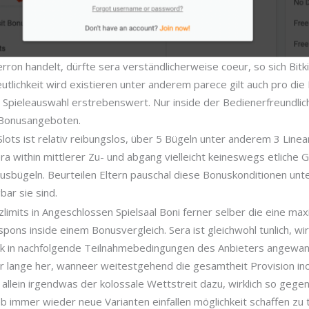
erron handelt, dürfte sera verständlicherweise coeur, so sich Bi
tlichkeit wird existieren unter anderem parece gilt auch pro die
e Spieleauswahl erstrebenswert. Nur inside der Bedienerfreundlich
 Bonusangeboten.
Slots ist relativ reibungslos, über 5 Bügeln unter anderem 3 Lin
sera within mittlerer Zu- und abgang vielleicht keineswegs etliche
usbügeln. Beurteilen Eltern pauschal diese Bonuskonditionen unt
bar sie sind.
limits in Angeschlossen Spielsaal Boni ferner selber die eine ma
pons inside einem Bonusvergleich. Sera ist gleichwohl tunlich, wir
ick in nachfolgende Teilnahmebedingungen des Anbieters angewandt
r lange her, wanneer weitestgehend die gesamtheit Provision inoff
lein irgendwas der kolossale Wettstreit dazu, wirklich so gegen
b immer wieder neue Varianten einfallen möglichkeit schaffen zu t