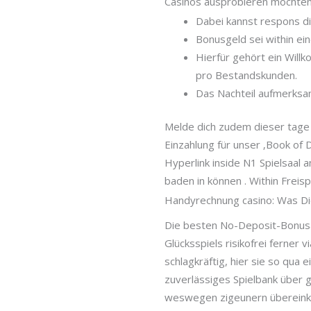
Casinos ausprobieren möchten,
Dabei kannst respons dic
Bonusgeld sei within ei
Hierfür gehört ein Wil
pro Bestandskunden.
Das Nachteil aufmerksam 
Melde dich zudem dieser tage v
Einzahlung für unser ‚Book of 
Hyperlink inside N1 Spielsaal 
baden in können . Within Freisp
Handyrechnung casino: Was Die 
Die besten No-Deposit-Bonusa
Glücksspiels risikofrei ferner
schlagkräftig, hier sie so qu
zuverlässiges Spielbank über g
weswegen zigeunern übereinkom