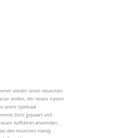
n immer wieder unser neuesten
leser wollen, der neues Kasino
os unsre Spielsaal
timmte Slots gepaart und
ndneuen Aufführen anwenden,
 das den neuesten Handy