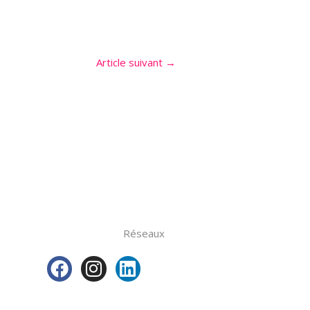
Article suivant
→
Réseaux
F
I
L
a
n
i
c
s
n