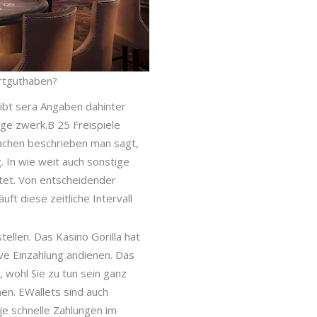
rtguthaben?
ibt sera Angaben dahinter
age zwerk.B 25 Freispiele
machen beschrieben man sagt,
 In wie weit auch sonstige
tet. Von entscheidender
uft diese zeitliche Intervall
llen. Das Kasino Gorilla hat
sive Einzahlung andienen. Das
 wohl Sie zu tun sein ganz
en. EWallets sind auch
 je schnelle Zahlungen im