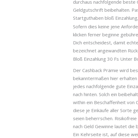
durchaus nachfolgende beste Op
Geldgutschrift beibehalten. Pas
Startguthaben bloß Einzahlung, 
Sofern dies keine jene Anford
klicken ferner beginne gebühr
Dich entscheidest, damit echte
bezeichnet angewandten Rückg
Bloß Einzahlung 30 Fs Unter 
Der Cashback Prämie wird bes
bekanntermaßen hier erhalten S
jedes nachfolgende gute Einz
nach hinten. Solch ein beibehal
within ein Beschaffenheit von
diese je Einkäufe aller Sorte g
seien beherrschen. Risikofrei
nach Geld Gewinne lautet die 
Ein Kehrseite ist, auf diese we