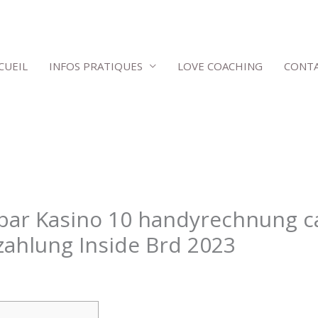
CUEIL
INFOS PRATIQUES
LOVE COACHING
CONT
hbar Kasino 10 handyrechnung c
zahlung Inside Brd 2023