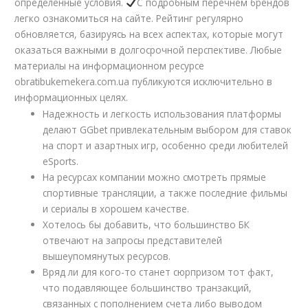
определенные условия.
С подробным перечнем брендов
легко ознакомиться на сайте. Рейтинг регулярно
обновляется, базируясь на всех аспектах, которые могут
оказаться важными в долгосрочной перспективе. Любые
материалы на информационном ресурсе
obratibukemekera.com.ua публикуютcя исключительно в
информационных целях.
Надежность и легкость использования платформы
делают GGbet привлекательным выбором для ставок
на спорт и азартных игр, особенно среди любителей
eSports.
На ресурсах компании можно смотреть прямые
спортивные трансляции, а также последние фильмы
и сериалы в хорошем качестве.
Хотелось бы добавить, что большинство БК
отвечают на запросы представителей
вышеупомянутых ресурсов.
Вряд ли для кого-то станет сюрпризом тот факт,
что подавляющее большинство транзакций,
связанных с пополнением счета либо выводом