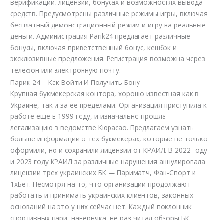
верификации, лицензии, бонусах и возможностях вывода
средств. Предусмотрены различные режимы игры, включая
бесплатный демонстрационный режим и игру на реальные
деньги. Администрация Parik24 предлагает различные
бонусы, включая приветственный бонус, кешбэк и
эксклюзивные предложения. Регистрация возможна через
телефон или электронную почту.
Парик-24 – Как Войти И Получить Бону
Крупная букмекерская контора, хорошо известная как в
Украине, так и за ее пределами. Организация приступила к
работе еще в 1999 году, и изначально прошла
легализацию в ведомстве Кюрасао. Предлагаем узнать
больше информации о тех букмекерах, которые не только
оформили, но и сохранили лицензии от КРАИЛ. В 2022 году
и 2023 году КРАИЛ за различные нарушения аннулировала
лицензии трех украинских БК — Париматч, Фан-Спорт и
1хБет. Несмотря на то, что организации продолжают
работать и принимать украинских клиентов, законных
оснований на это у них сейчас нет. Каждый поклонник
спортивных пари, наверняка, не раз читал обзоры БК.