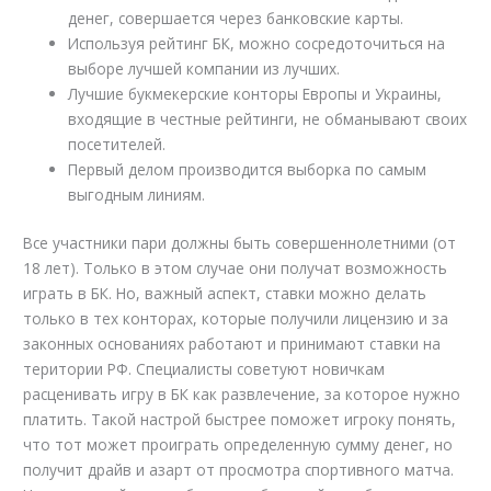
денег, совершается через банковские карты.
Используя рейтинг БК, можно сосредоточиться на
выборе лучшей компании из лучших.
Лучшие букмекерские конторы Европы и Украины,
входящие в честные рейтинги, не обманывают своих
посетителей.
Первый делом производится выборка по самым
выгодным линиям.
Все участники пари должны быть совершеннолетними (от
18 лет). Только в этом случае они получат возможность
играть в БК. Но, важный аспект, ставки можно делать
только в тех конторах, которые получили лицензию и за
законных основаниях работают и принимают ставки на
територии РФ. Специалисты советуют новичкам
расценивать игру в БК как развлечение, за которое нужно
платить. Такой настрой быстрее поможет игроку понять,
что тот может проиграть определенную сумму денег, но
получит драйв и азарт от просмотра спортивного матча.