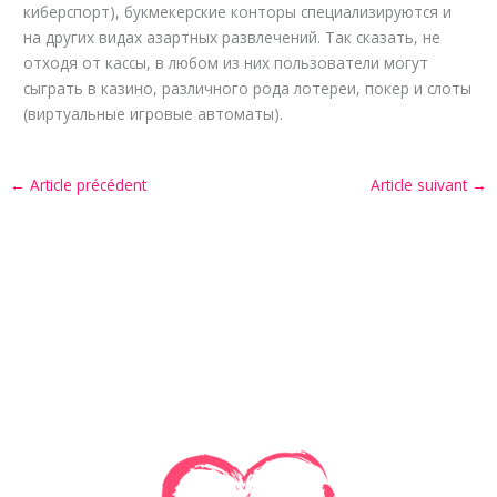
киберспорт), букмекерские конторы специализируются и
на других видах азартных развлечений. Так сказать, не
отходя от кассы, в любом из них пользователи могут
сыграть в казино, различного рода лотереи, покер и слоты
(виртуальные игровые автоматы).
←
Article précédent
Article suivant
→