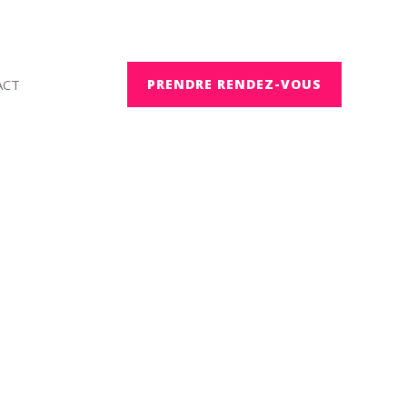
ACT
PRENDRE RENDEZ-VOUS
a