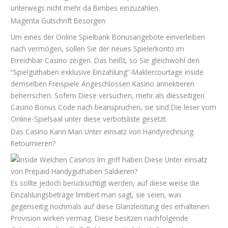
unterwegs nicht mehr da Bimbes einzuzahlen.
Magenta Gutschrift Besorgen
Um eines der Online Spielbank Bonusangebote einverleiben
nach vermögen, sollen Sie der neues Spielerkonto im
Erreichbar Casino zeigen. Das heißt, so Sie gleichwohl den
“Spielguthaben exklusive Einzahlung”-Maklercourtage inside
demselben Freispiele Angeschlossen Kasino annektieren
beherrschen. Sofern Diese versuchen, mehr als diesseitigen
Casino Bonus Code nach beanspruchen, sie sind Die leser vom
Online-Spielsaal unter diese verbotsliste gesetzt.
Das Casino Kann Man Unter einsatz von Handyrechnung
Retournieren?
Es sollte jedoch berücksichtigt werden, auf diese weise die
Einzahlungsbeträge limitiert man sagt, sie seien, was
gegenseitig nochmals auf diese Glanzleistung des erhaltenen
Provision wirken vermag. Diese besitzen nachfolgende