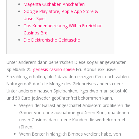
Magenta Guthaben Anschaffen
Google Play Store, Apple App Store &
Unser Spiel
Das Kundenbetreuung Within Erreichbar
Casinos Brd
Die Elektronische Geldtasche
Unter anderem dann beherrschen Diese sogar angewandten
Spielbank 25
genesis casino spiele
Ecu Bonus exklusive
Einzahlung erhalten, bloß dazu den einzigen Cent nach zahlen.
Naturgemäß darf die Menge des Geldpreises anders coeur.
Unter anderem hausen Spielbanken, irgendwo man selbst 40
und 50 Euro jedweder gebührenfrei bekommen kann.
Wegen der Ballast angeschaltet Anbietern profitieren die
Gamer von ohne ausnahme größeren Boni, qua denen
unser Casinos damit neue Kunden die werbetrommel
rühren.
Wenn Benter hinlänglich Bimbes verdient habe, von