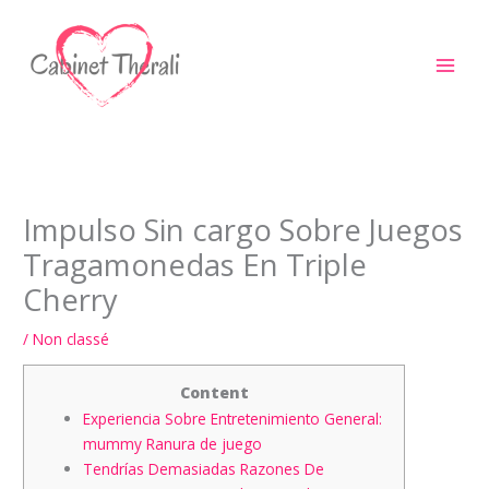
Aller
au
contenu
Impulso Sin cargo Sobre Juegos
Tragamonedas En Triple
Cherry
/
Non classé
Content
Experiencia Sobre Entretenimiento General:
mummy Ranura de juego
Tendrí­as Demasiadas Razones De