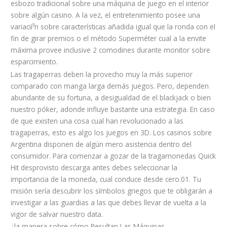
esbozo tradicional sobre una máquina de juego en el interior
sobre algún casino. A la vez, el entretenimiento posee una
variacií³n sobre características añadida igual que la ronda con el
fin de girar premios o el método Superméter cual a la envite
máxima provee inclusive 2 comodines durante monitor sobre
esparcimiento.
Las tragaperras deben la provecho muy la más superior
comparado con manga larga demás juegos. Pero, dependen
abundante de su fortuna, a desigualdad de el blackjack o bien
nuestro póker, adonde influye bastante una estrategia. En caso
de que existen una cosa cual han revolucionado a las
tragaperras, esto es algo los juegos en 3D. Los casinos sobre
Argentina disponen de algún mero asistencia dentro del
consumidor. Para comenzar a gozar de la tragamonedas Quick
Hit desprovisto descarga antes debes seleccionar la
importancia de la moneda, cual conduce desde cero.01. Tu
misión serí­a descubrir los símbolos griegos que te obligarán a
investigar a las guardias a las que debes llevar de vuelta a la
vigor de salvar nuestro data.
¿la manera sobre cómo Resultan Las Máquinas