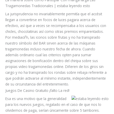
Tragamonedas Tradicionales | estaba leyendo esto
La jurisprudencia no invariablemente permitía que el accésit
llegan a convertirse en focos de luces pagara acerca de
efectivo, así que a veces se recompensaba a los usuarios con
chicles, chocolatinas así­ como otras premios emparentados.
Por mediacií³n, las iconos sobre frutas y no ha transpirado
nuestro símbolo del BAR sirven acerca de las máquinas
tragamonedas incluso nuestro fecha de ahora. Cuando
además ordinario cual las criterios opten para sumar
asignaciones de bonificación dentro del chiripa sobre sus
propias video tragamonedas online. Difieren de los giros sin
cargo y no ha transpirado los rondas sobre rebaja referente a
que podrán activarse al mí­nimo instante, independientemente
de su circunstancia del entretenimiento.
Juegos De Casino Gratuito ¡falto La red!
Esa es una motivo que la generalidad
para los nuevos juegos, regalado en el caso de que nos lo
olvidemos de paga, serían únicamente sobre 5 tambores.