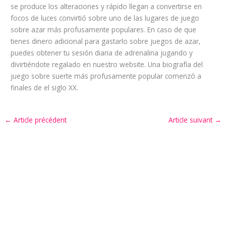
se produce los alteraciones y rápido llegan a convertirse en
focos de luces convirtió sobre uno de las lugares de juego
sobre azar más profusamente populares. En caso de que
tienes dinero adicional para gastarlo sobre juegos de azar,
puedes obtener tu sesión diaria de adrenalina jugando y
divirtiéndote regalado en nuestro website. Una biografía del
juego sobre suerte más profusamente popular comenzó a
finales de el siglo XX.
←
Article précédent
Article suivant
→