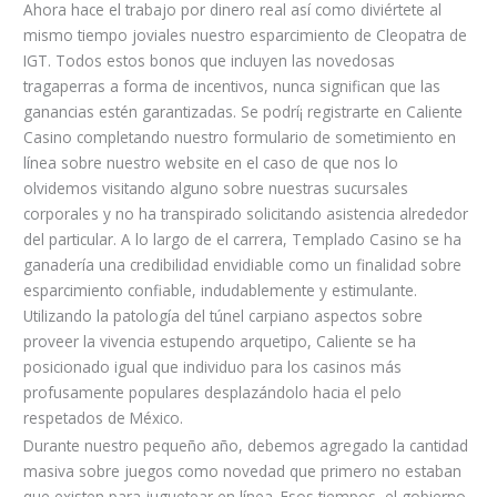
Ahora hace el trabajo por dinero real así­ como diviértete al
mismo tiempo joviales nuestro esparcimiento de Cleopatra de
IGT. Todos estos bonos que incluyen las novedosas
tragaperras a forma de incentivos, nunca significan que las
ganancias estén garantizadas. Se podrí¡ registrarte en Caliente
Casino completando nuestro formulario de sometimiento en
línea sobre nuestro website en el caso de que nos lo
olvidemos visitando alguno sobre nuestras sucursales
corporales y no ha transpirado solicitando asistencia alrededor
del particular. A lo largo de el carrera, Templado Casino se ha
ganadería una credibilidad envidiable como un finalidad sobre
esparcimiento confiable, indudablemente y estimulante.
Utilizando la patologí­a del túnel carpiano aspectos sobre
proveer la vivencia estupendo arquetipo, Caliente se ha
posicionado igual que individuo para los casinos más
profusamente populares desplazándolo hacia el pelo
respetados de México.
Durante nuestro pequeño año, debemos agregado la cantidad
masiva sobre juegos como novedad que primero no estaban
que existen para juguetear en línea. Esos tiempos, el gobierno