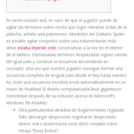
En cierta ocasión acá, en caso de que el jugador puede de
agitar las términos sobre modo que logre retirarlas todas de el
plancha, anhelo una patrimonio. Alrededor del Solitario Spider
es posible agitar conjuntos sobre una indumentarias más
ideas
estaba leyendo esto
consecutivas a la vez en el interior
de el tablero. Demasiadas términos desplazadas siguen siendo
del igual palo y construir la secuencia descendente en
concepto.
Una vez que nuestro jugador consigue formar una
secuencia completa de el igual palo desde el Rey hasta nuestro
As, todo una secuencia inscribirí¡ envía automáticamente en un
mazo de finalidad. El diseño computarizada llevó gigantesco
notoriedad después de su inclusión acerca de Microsoft’s
Windows 98 Añadido.
Otra particularidad atractiva de tragamonedas regalado
falto descargar desprovisto registrarse desprovisto
dinero real Lobstermania serí­a dicho rondalla sobre
rebaja “Buoy Bonus”.