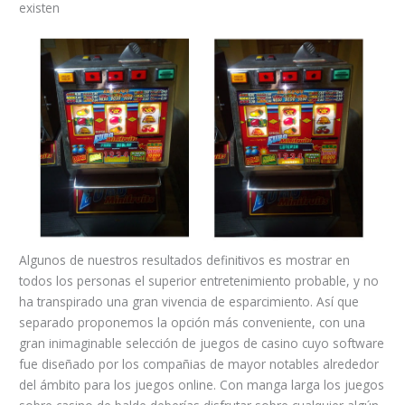
existen
Algunos de nuestros resultados definitivos es mostrar en
todos los personas el superior entretenimiento probable, y no
ha transpirado una gran vivencia de esparcimiento. Así que
separado proponemos la opción más conveniente, con una
gran inimaginable selección de juegos de casino cuyo software
fue diseñado por los compañias de mayor notables alrededor
del ámbito para los juegos online. Con manga larga los juegos