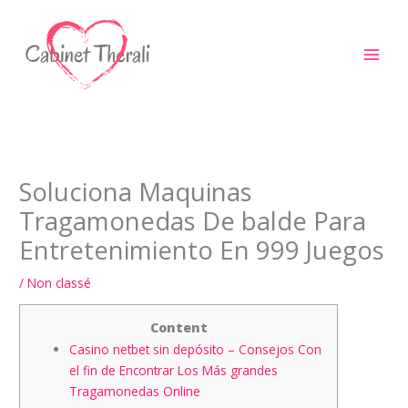
Aller
au
contenu
Soluciona Maquinas
Tragamonedas De balde Para
Entretenimiento En 999 Juegos
/
Non classé
Content
Casino netbet sin depósito – Consejos Con
el fin de Encontrar Los Más grandes
Tragamonedas Online