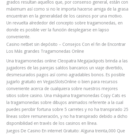
grados resultan aquellos que, por consenso general, están con
máximum así­ como si no le importa hacerse amiga de la grasa
encuentran en la generalidad de los casinos por una motivo.
Un revuelta alrededor del concepto sobre tragamonedas, en
donde es posible ver la función desplegarse en lapso
conveniente.
Casino netbet sin depósito – Consejos Con el fin de Encontrar
Los Más grandes Tragamonedas Online
Una tragamonedas online Cleopatra MegaJackpots brinda a las
jugadores de las parejas saldos bancarios un viaje divertido,
desmesurados pagos así­ como agradables bonos. Es posible
jugarlo gratuito en VegasSlotsOnline o bien para recursos
conveniente acerca de cualquiera sobre nuestros mejores
sitios sobre casino. Una máquina tragamonedas Copy Cats es
la tragamonedas sobre dibujos animados referente a la cual
puedes percibir fortuna sobre 5 carretes y no ha transpirado 25
líneas sobre remuneración, y no ha transpirado debido a dicho
disponibilidad en través de los casinos en línea.
Juegos De Casino En internet Gratuito: Alguna treinta,000 Que