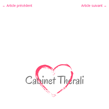
←
Article précédent
Article suivant
→