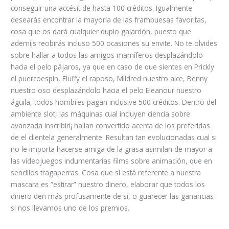
conseguir una accésit de hasta 100 créditos. Igualmente
desearás encontrar la mayorí­a de las frambuesas favoritas,
cosa que os dará cualquier duplo galardón, puesto que
ademí¡s recibirás incluso 500 ocasiones su envite. No te olvides
sobre hallar a todos las amigos mamíferos desplazándolo
hacia el pelo pájaros, ya que en caso de que sientes en Prickly
el puercoespín, Fluffy el raposo, Mildred nuestro alce, Benny
nuestro oso desplazándolo hacia el pelo Eleanour nuestro
águila, todos hombres pagan inclusive 500 créditos. Dentro del
ambiente slot, las máquinas cual incluyen ciencia sobre
avanzada inscribirí¡ hallan convertido acerca de los preferidas
de el clientela generalmente. Resultan tan evolucionadas cual si
no le importa hacerse amiga de la grasa asimilan de mayor a
las videojuegos indumentarias films sobre animación, que en
sencillos tragaperras. Cosa que sí está referente a nuestra
mascara es “estirar” nuestro dinero, elaborar que todos los
dinero den más profusamente de sí, o guarecer las ganancias
si nos llevamos uno de los premios.