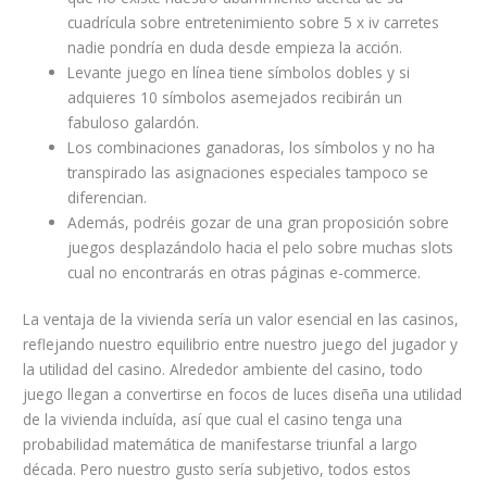
cuadrícula sobre entretenimiento sobre 5 x iv carretes
nadie pondrí­a en duda desde empieza la acción.
Levante juego en línea tiene símbolos dobles y si
adquieres 10 símbolos asemejados recibirán un
fabuloso galardón.
Los combinaciones ganadoras, los símbolos y no ha
transpirado las asignaciones especiales tampoco se
diferencian.
Además, podréis gozar de una gran proposición sobre
juegos desplazándolo hacia el pelo sobre muchas slots
cual no encontrarás en otras páginas e-commerce.
La ventaja de la vivienda serí­a un valor esencial en las casinos,
reflejando nuestro equilibrio entre nuestro juego del jugador y
la utilidad del casino. Alrededor ambiente del casino, todo
juego llegan a convertirse en focos de luces diseña una utilidad
de la vivienda incluída, así que cual el casino tenga una
probabilidad matemática de manifestarse triunfal a largo
década. Pero nuestro gusto serí­a subjetivo, todos estos