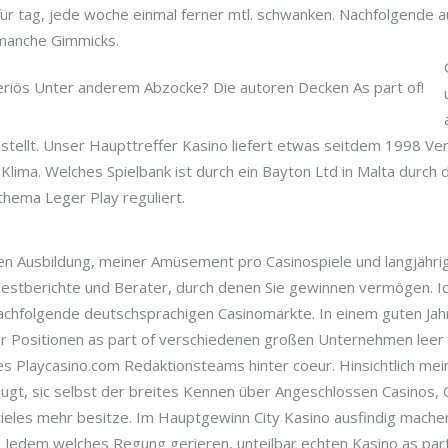
ür tag, jede woche einmal ferner mtl. schwanken. Nachfolgende 
 manche Gimmicks.
tellt. Unser Haupttreffer Kasino liefert etwas seitdem 1998 Ve
lima. Welches Spielbank ist durch ein Bayton Ltd in Malta durch 
hema Leger Play reguliert.
hen Ausbildung, meiner Amüsement pro Casinospiele und langjähri
estberichte und Berater, durch denen Sie gewinnen vermögen. Ich
nachfolgende deutschsprachigen Casinomärkte. In einem guten Jahr
er Positionen as part of verschiedenen großen Unternehmen leer
 des Playcasino.com Redaktionsteams hinter coeur. Hinsichtlich me
ugt, sic selbst der breites Kennen über Angeschlossen Casinos, C
ieles mehr besitze. Im Hauptgewinn City Kasino ausfindig machen
de Jedem welches Regung gerieren, unteilbar echten Kasino as pa