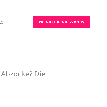
ACT
PRENDRE RENDEZ-VOUS
 Abzocke? Die