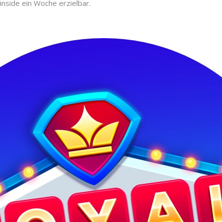
nside ein Woche erzielbar.