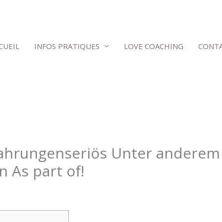
CUEIL
INFOS PRATIQUES
LOVE COACHING
CONT
rfahrungenseriös Unter anderem
 As part of!