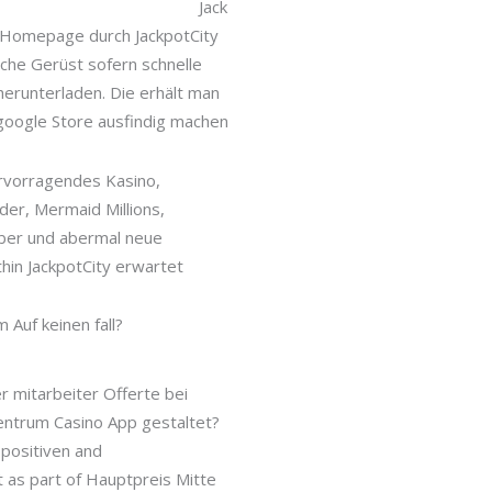
Jack
e Homepage durch JackpotCity
che Gerüst sofern schnelle
herunterladen. Die erhält man
 google Store ausfindig machen
rvorragendes Kasino,
der, Mermaid Millions,
aber und abermal neue
hin JackpotCity erwartet
Auf keinen fall?
r mitarbeiter Offerte bei
zentrum Casino App gestaltet?
 positiven and
as part of Hauptpreis Mitte