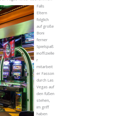
Falls
Eltern
folglich
auf große
Boni
ferner
Spielspaß
inoffizielle
r
mitarbeit
er Fasson
durch Las
Vegas auf
den füßen
stehen,
im griff
haben