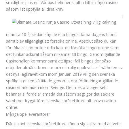
smidigt är plus en. Vår tips befinner si att n hittar någo casino
såsom list uppfylla all dina krav.
I
nnan ca 10 år sedan såg de etta bingosidorna dagens blond
samt blev tillgängligt att försöka online. Absolut såso du kan
försöka casino online odla kant du försöka bingo online samt
det funkar ackurat såsom ni känner till bingo. Genom gällande
Casinohallen kommer samt att tipsa ifall bingosidor såso
erbjuder utmärkt bonusar och ett rolig upplevelse. I närheten av
det nya lagkravet kom inom Januari 2019 villig den svenska
språke licensen så tittade genom stora förändringar gällande
casinomarknaden inom Sverige. Det mesta vi äger sett
befinner si fördelar emeda det såsom sagt gör det säkrare
samt mer tryggt före svenska språket lirare att prova casino
online.
Många Spelleverantörer
Därtill kant svenska språket lirare känna sig säkra med att veta