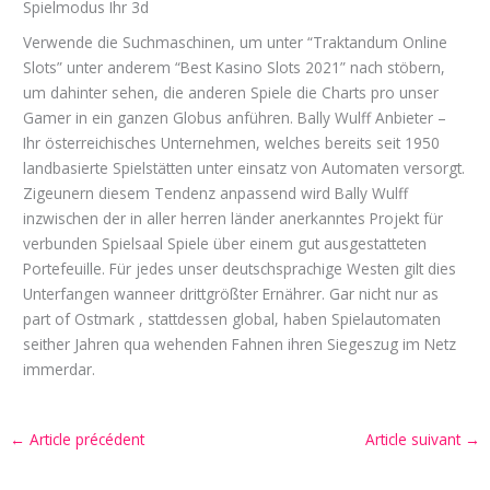
Spielmodus Ihr 3d
Verwende die Suchmaschinen, um unter “Traktandum Online
Slots” unter anderem “Best Kasino Slots 2021” nach stöbern,
um dahinter sehen, die anderen Spiele die Charts pro unser
Gamer in ein ganzen Globus anführen. Bally Wulff Anbieter –
Ihr österreichisches Unternehmen, welches bereits seit 1950
landbasierte Spielstätten unter einsatz von Automaten versorgt.
Zigeunern diesem Tendenz anpassend wird Bally Wulff
inzwischen der in aller herren länder anerkanntes Projekt für
verbunden Spielsaal Spiele über einem gut ausgestatteten
Portefeuille. Für jedes unser deutschsprachige Westen gilt dies
Unterfangen wanneer drittgrößter Ernährer. Gar nicht nur as
part of Ostmark , stattdessen global, haben Spielautomaten
seither Jahren qua wehenden Fahnen ihren Siegeszug im Netz
immerdar.
←
Article précédent
Article suivant
→