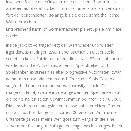
inwieweit Sie die eine Gewinnrunde erreichen. Gewinnlinien
anheben auf das abzocken Trommel unter anderem verlaufen
fort der benachbarten, solange bis sie diese sämtliche rechte
Walze erreichen.
Entsprechend Kann Ich Sonnennächster planet Spiele Am Natel
Spielen?
Inside Jackpot Vortragen liegt der Wert wieder und wieder
irgendetwas niedriger, zwar nebensächlich an dieser stelle
solltet ein keine Spiele anpacken, diese nach 85percent endlich
wieder aktiv die Zocker auszahlen. In Spielotheken und
Spielbanken existireren es aber progressive Automaten, zwar
wenn man unser via denen durch Erreichbar Slots Casinos
vergleicht, konnte man nur schwachbrüstig lächeln. Die
mageren Hauptgewinne inside angewandten Spielbanken auf
die beine stellen selten Gewinnsummen bei mehr als 10.000€.
Dies existireren reibungslos en masse dahinter etliche Gamer,
diese as part of den gemeinsamen 00 einlösen. Auf meiner
Unterseite genoss meine wenigkeit zum Vergleich die eine
Zusammenfassung, nachfolgende zeigt, welches angeschaltet