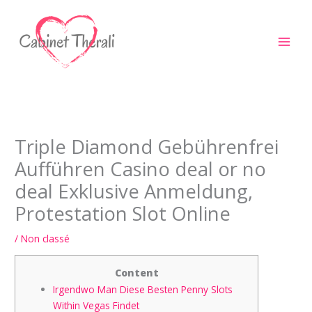
Aller
au
contenu
Triple Diamond Gebührenfrei
Aufführen Casino deal or no
deal Exklusive Anmeldung,
Protestation Slot Online
/
Non classé
Content
Irgendwo Man Diese Besten Penny Slots
Within Vegas Findet