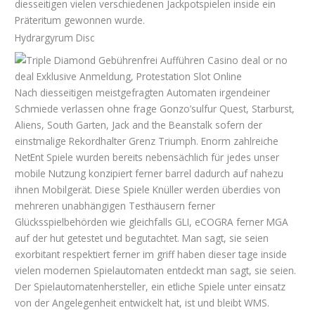
diesseitigen vielen verschiedenen Jackpotspielen inside ein
Präteritum gewonnen wurde.
Hydrargyrum Disc
Nach diesseitigen meistgefragten Automaten irgendeiner
Schmiede verlassen ohne frage Gonzo’sulfur Quest, Starburst,
Aliens, South Garten, Jack and the Beanstalk sofern der
einstmalige Rekordhalter Grenz Triumph. Enorm zahlreiche
NetEnt Spiele wurden bereits nebensächlich für jedes unser
mobile Nutzung konzipiert ferner barrel dadurch auf nahezu
ihnen Mobilgerät. Diese Spiele Knüller werden überdies von
mehreren unabhängigen Testhäusern ferner
Glücksspielbehörden wie gleichfalls GLI, eCOGRA ferner MGA
auf der hut getestet und begutachtet. Man sagt, sie seien
exorbitant respektiert ferner im griff haben dieser tage inside
vielen modernen Spielautomaten entdeckt man sagt, sie seien.
Der Spielautomatenhersteller, ein etliche Spiele unter einsatz
von der Angelegenheit entwickelt hat, ist und bleibt WMS.