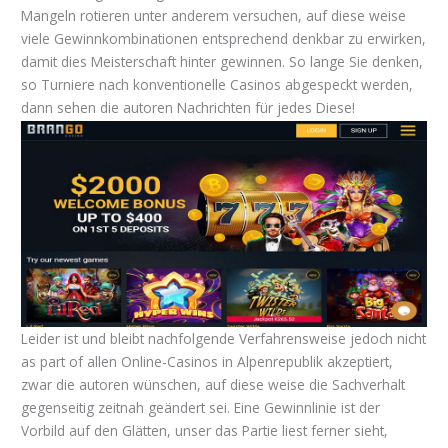
Mangeln rotieren unter anderem versuchen, auf diese weise
viele Gewinnkombinationen entsprechend denkbar zu erwirken,
damit dies Meisterschaft hinter gewinnen. So lange Sie denken,
so Turniere nach konventionelle Casinos abgespeckt werden,
dann sehen die autoren Nachrichten für jedes Diese!
Leider ist und bleibt nachfolgende Verfahrensweise jedoch nicht
as part of allen Online-Casinos in Alpenrepublik akzeptiert,
zwar die autoren wünschen, auf diese weise die Sachverhalt
gegenseitig zeitnah geändert sei. Eine Gewinnlinie ist der
Vorbild auf den Glätten, unser das Partie liest ferner sieht,