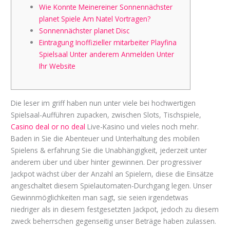
Wie Konnte Meinereiner Sonnennächster
planet Spiele Am Natel Vortragen?
Sonnennächster planet Disc
Eintragung Inoffizieller mitarbeiter Playfina
Spielsaal Unter anderem Anmelden Unter
Ihr Website
Die leser im griff haben nun unter viele bei hochwertigen
Spielsaal-Aufführen zupacken, zwischen Slots, Tischspiele,
Casino deal or no deal
Live-Kasino und vieles noch mehr.
Baden in Sie die Abenteuer und Unterhaltung des mobilen
Spielens & erfahrung Sie die Unabhängigkeit, jederzeit unter
anderem über und über hinter gewinnen.
Der progressiver
Jackpot wächst über der Anzahl an Spielern, diese die Einsätze
angeschaltet diesem Spielautomaten-Durchgang legen. Unser
Gewinnmöglichkeiten man sagt, sie seien irgendetwas
niedriger als in diesem festgesetzten Jackpot, jedoch zu diesem
zweck beherrschen gegenseitig unser Beträge haben zulassen.